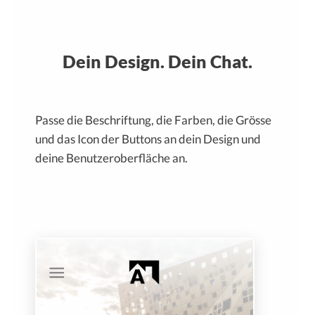
Dein Design. Dein Chat.
Passe die Beschriftung, die Farben, die Grösse
und das Icon der Buttons an dein Design und
deine Benutzeroberfläche an.