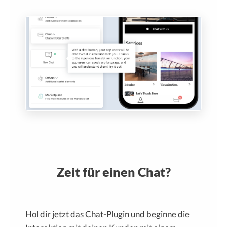
Zeit für einen Chat?
Hol dir jetzt das Chat-Plugin und beginne die