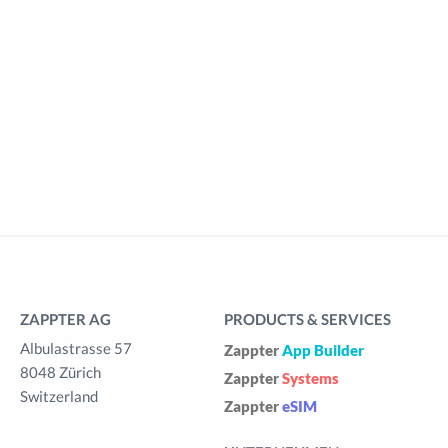
ZAPPTER AG
PRODUCTS & SERVICES
Albulastrasse 57
Zappter
App Builder
8048 Zürich
Zappter
Systems
Switzerland
Zappter
eSIM