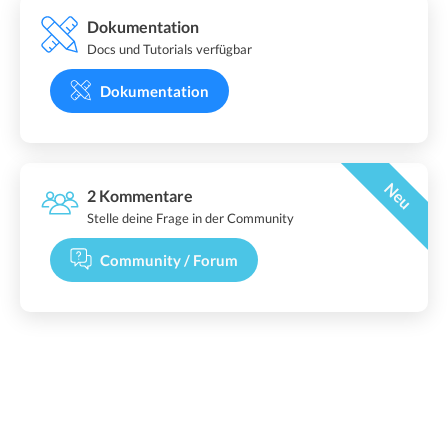
Dokumentation
Docs und Tutorials verfügbar
Dokumentation
Neu
2 Kommentare
Stelle deine Frage in der Community
Community / Forum