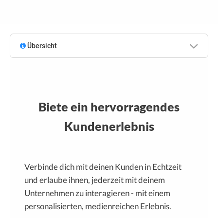
Übersicht
Biete ein hervorragendes
Kundenerlebnis
Verbinde dich mit deinen Kunden in Echtzeit
und erlaube ihnen, jederzeit mit deinem
Unternehmen zu interagieren - mit einem
personalisierten, medienreichen Erlebnis.