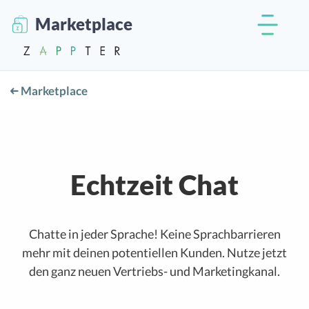
Marketplace
Marketplace
Echtzeit Chat
Chatte in jeder Sprache! Keine Sprachbarrieren
mehr mit deinen potentiellen Kunden. Nutze jetzt
den ganz neuen Vertriebs- und Marketingkanal.