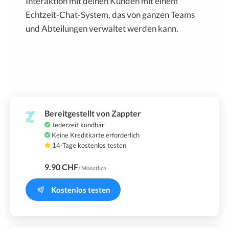
Interaktion mit deinen Kunden mit einem
Echtzeit-Chat-System, das von ganzen Teams
und Abteilungen verwaltet werden kann.
Bereitgestellt von Zappter
Jederzeit kündbar
Keine Kreditkarte erforderlich
14-Tage kostenlos testen
9.90 CHF
/ Monatlich
Kostenlos testen