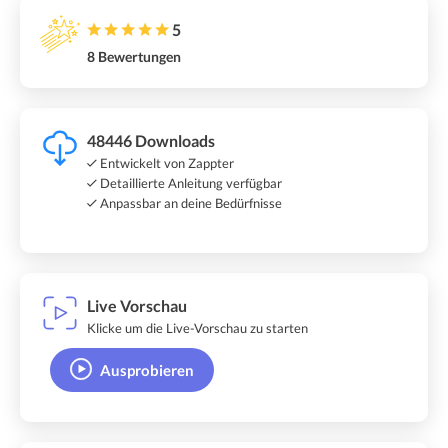
5
8 Bewertungen
48446 Downloads
Entwickelt von Zappter
Detaillierte Anleitung verfügbar
Anpassbar an deine Bedürfnisse
Live Vorschau
Klicke um die Live-Vorschau zu starten
Ausprobieren