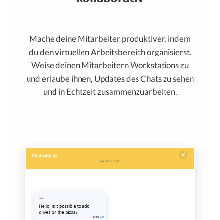
Mache deine Mitarbeiter produktiver, indem
du den virtuellen Arbeitsbereich organisierst.
Weise deinen Mitarbeitern Workstations zu
und erlaube ihnen, Updates des Chats zu sehen
und in Echtzeit zusammenzuarbeiten.