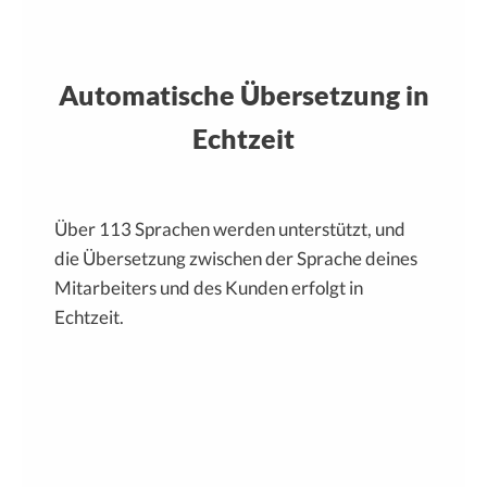
Automatische Übersetzung in
Echtzeit
Über 113 Sprachen werden unterstützt, und
die Übersetzung zwischen der Sprache deines
Mitarbeiters und des Kunden erfolgt in
Echtzeit.