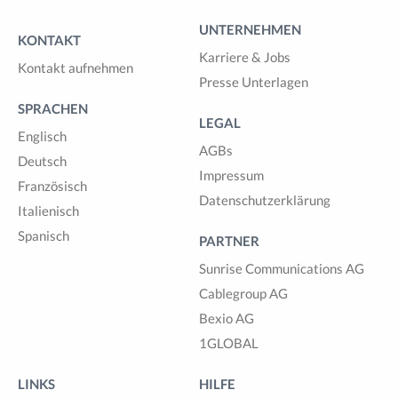
UNTERNEHMEN
KONTAKT
Karriere & Jobs
Kontakt aufnehmen
Presse Unterlagen
SPRACHEN
LEGAL
Englisch
AGBs
Deutsch
Impressum
Französisch
Datenschutzerklärung
Italienisch
Spanisch
PARTNER
Sunrise Communications AG
Cablegroup AG
Bexio AG
1GLOBAL
LINKS
HILFE