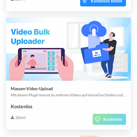
Kostenlos testen
Massen-Video-Upload
Mit diesem Plugin kannst du mehrere Videos auf einmal hochladen und automatisch Video-Widgets erstellen.
Kostenlos
28661
Kostenlos