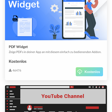
PDF Widget
Zeige PDFs in deiner App an mit diesem einfach zu bedienenden Addon.
Kostenlos
46476
Kostenlos