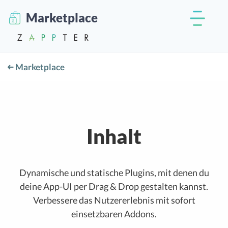
Marketplace
Marketplace
Inhalt
Dynamische und statische Plugins, mit denen du
deine App-UI per Drag & Drop gestalten kannst.
Verbessere das Nutzererlebnis mit sofort
einsetzbaren Addons.