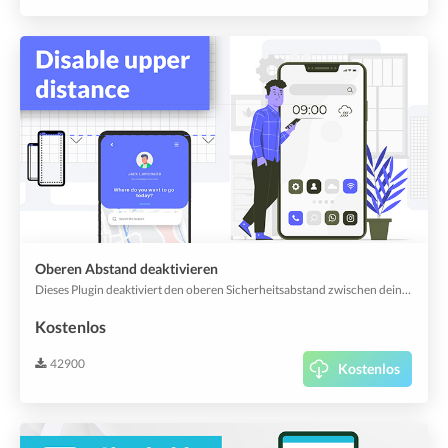
Oberen Abstand deaktivieren
Dieses Plugin deaktiviert den oberen Sicherheitsabstand zwischen deinem Inhalt und dem oberen Rand des Telefons.
Kostenlos
42900
Kostenlos