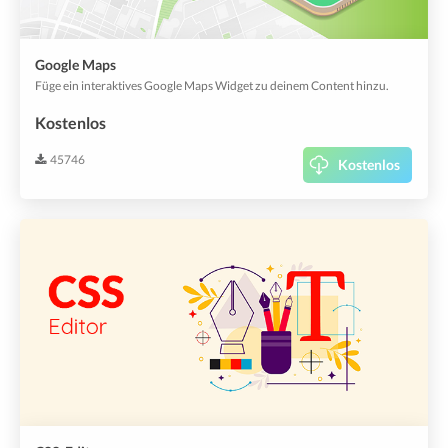
Google Maps
Füge ein interaktives Google Maps Widget zu deinem Content hinzu.
Kostenlos
45746
Kostenlos