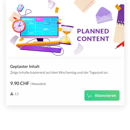
Geplanter Inhalt
Zeige Inhalte basierend auf dem Wochentag und der Tageszeit an.
9.90 CHF
/ Monatlich
13
Abonnieren