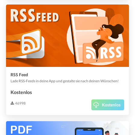
RSS Feed
Lade RSS-Feeds in deine App und gestalte sie nach deinen Wünschen!
Kostenlos
46998
Kostenlos