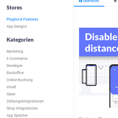
Übersicht
Stores
Plugins & Features
App Designs
Kategorien
Marketing
E-Commerce
Developer
Backoffice
Online-Buchung
Inhalt
Ideen
Zahlungsintegrationen
Shop Integrationen
App Speicher