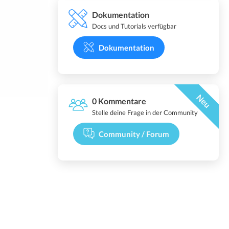
Dokumentation
Docs und Tutorials verfügbar
Dokumentation
Neu
0 Kommentare
Stelle deine Frage in der Community
Community / Forum