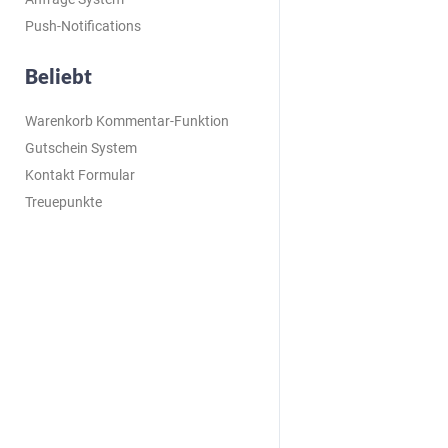
Push-Notifications
Beliebt
Warenkorb Kommentar-Funktion
Gutschein System
Kontakt Formular
Treuepunkte