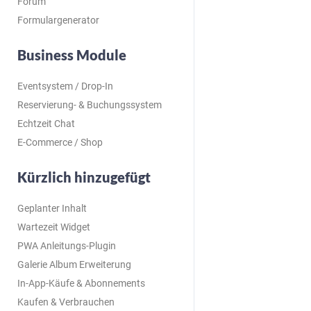
Forum
Formulargenerator
Business Module
Eventsystem / Drop-In
Reservierung- & Buchungssystem
Echtzeit Chat
E-Commerce / Shop
Kürzlich hinzugefügt
Geplanter Inhalt
Wartezeit Widget
PWA Anleitungs-Plugin
Galerie Album Erweiterung
In-App-Käufe & Abonnements
Kaufen & Verbrauchen