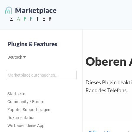
Marketplace
Plugins & Features
Oberen 
Deutsch
Dieses Plugin deakt
Rand des Telefons.
Startseite
Community / Forum
Zappter Support fragen
Dokumentation
Wir bauen deine App