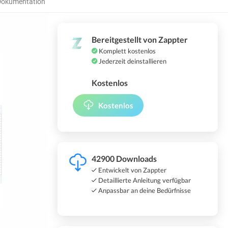
okumentation
Bereitgestellt von Zappter
Komplett kostenlos
Jederzeit deinstallieren
Kostenlos
Kostenlos
42900 Downloads
Entwickelt von Zappter
Detaillierte Anleitung verfügbar
Anpassbar an deine Bedürfnisse