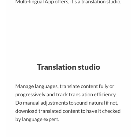
Multi-lingual App offers, it's a translation studio.
Translation studio
Manage languages, translate content fully or
progressively and track translation efficiency.
Do manual adjustments to sound natural if not,
download translated content to have it checked
by language expert.