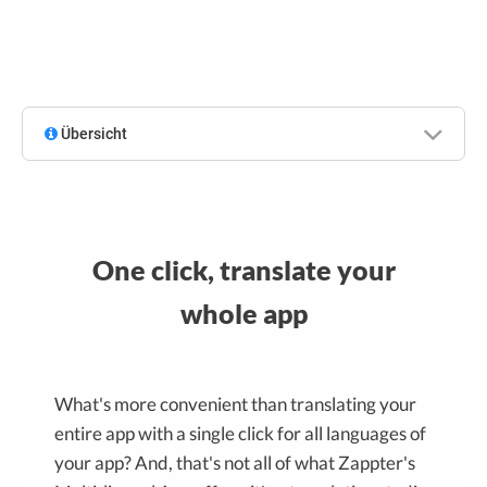
Übersicht
One click, translate your
whole app
What's more convenient than translating your
entire app with a single click for all languages of
your app? And, that's not all of what Zappter's