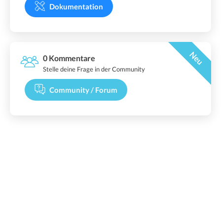
Dokumentation
Neu
0 Kommentare
Stelle deine Frage in der Community
Community / Forum