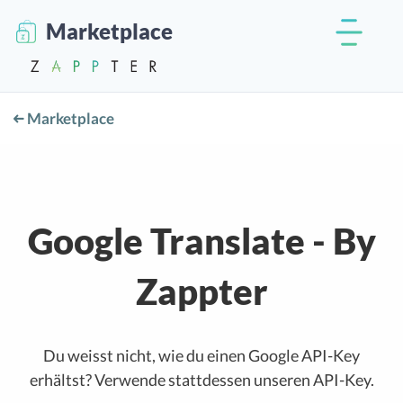
Marketplace
Marketplace
Google Translate - By
Zappter
Du weisst nicht, wie du einen Google API-Key
erhältst? Verwende stattdessen unseren API-Key.