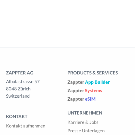
ZAPPTER AG
PRODUCTS & SERVICES
Albulastrasse 57
Zappter
App Builder
8048 Zürich
Zappter
Systems
Switzerland
Zappter
eSIM
UNTERNEHMEN
KONTAKT
Karriere & Jobs
Kontakt aufnehmen
Presse Unterlagen