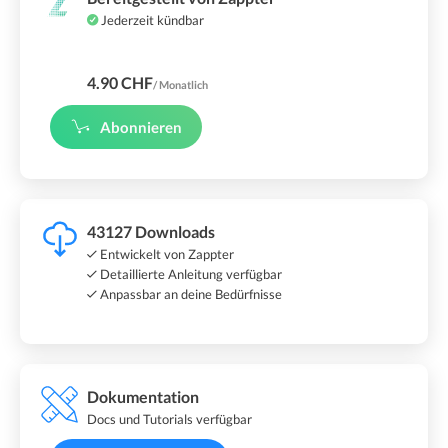
Jederzeit kündbar
4.90 CHF
/ Monatlich
Abonnieren
43127 Downloads
Entwickelt von Zappter
Detaillierte Anleitung verfügbar
Anpassbar an deine Bedürfnisse
Dokumentation
Docs und Tutorials verfügbar