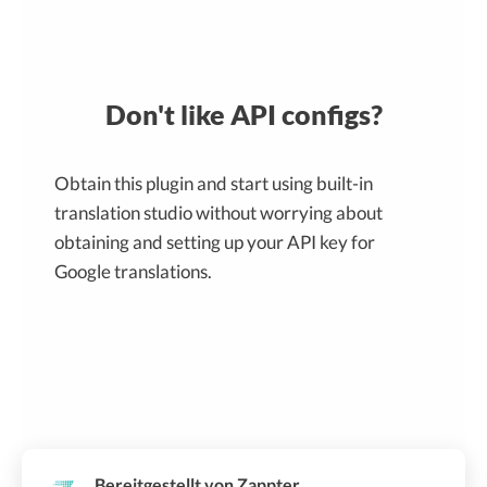
Don't like API configs?
Obtain this plugin and start using built-in
translation studio without worrying about
obtaining and setting up your API key for
Google translations.
Bereitgestellt von Zappter