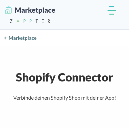
Marketplace
Marketplace
Shopify Connector
Verbinde deinen Shopify Shop mit deiner App!