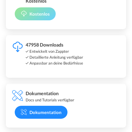
Kostenlos
Kostenlos
47958 Downloads
Entwickelt von Zappter
Detaillierte Anleitung verfügbar
Anpassbar an deine Bedürfnisse
Dokumentation
Docs und Tutorials verfügbar
Dokumentation