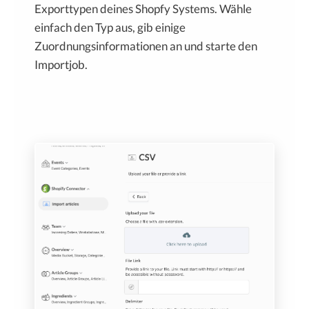
Exporttypen deines Shopfy Systems. Wähle
einfach den Typ aus, gib einige
Zuordnungsinformationen an und starte den
Importjob.