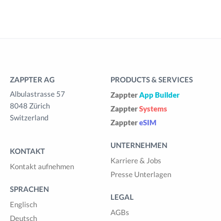
ZAPPTER AG
PRODUCTS & SERVICES
Albulastrasse 57
Zappter
App Builder
8048 Zürich
Zappter
Systems
Switzerland
Zappter
eSIM
UNTERNEHMEN
KONTAKT
Karriere & Jobs
Kontakt aufnehmen
Presse Unterlagen
SPRACHEN
LEGAL
Englisch
AGBs
Deutsch