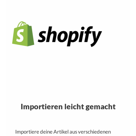
Importieren leicht gemacht
Importiere deine Artikel aus verschiedenen