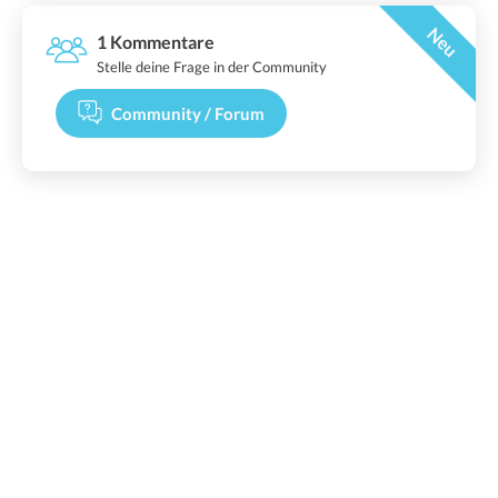
Neu
1 Kommentare
Stelle deine Frage in der Community
Community / Forum