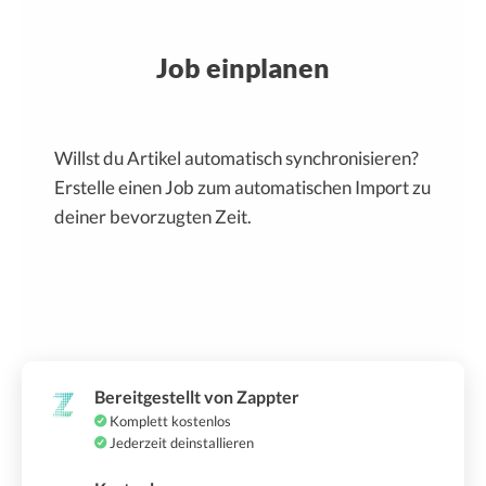
Job einplanen
Willst du Artikel automatisch synchronisieren?
Erstelle einen Job zum automatischen Import zu
deiner bevorzugten Zeit.
Bereitgestellt von Zappter
Komplett kostenlos
Jederzeit deinstallieren