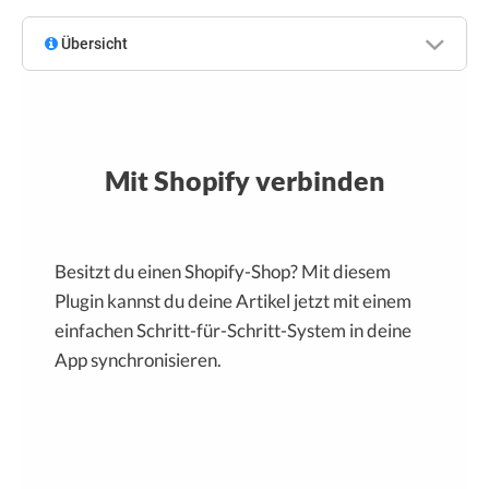
Übersicht
Mit Shopify verbinden
Besitzt du einen Shopify-Shop? Mit diesem
Plugin kannst du deine Artikel jetzt mit einem
einfachen Schritt-für-Schritt-System in deine
App synchronisieren.