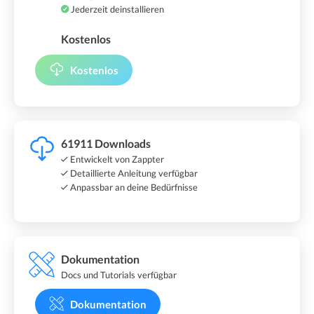
Jederzeit deinstallieren
Kostenlos
Kostenlos
61911 Downloads
Entwickelt von Zappter
Detaillierte Anleitung verfügbar
Anpassbar an deine Bedürfnisse
Dokumentation
Docs und Tutorials verfügbar
Dokumentation