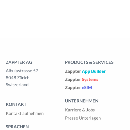
ZAPPTER AG
PRODUCTS & SERVICES
Albulastrasse 57
Zappter
App Builder
8048 Zürich
Zappter
Systems
Switzerland
Zappter
eSIM
UNTERNEHMEN
KONTAKT
Karriere & Jobs
Kontakt aufnehmen
Presse Unterlagen
SPRACHEN