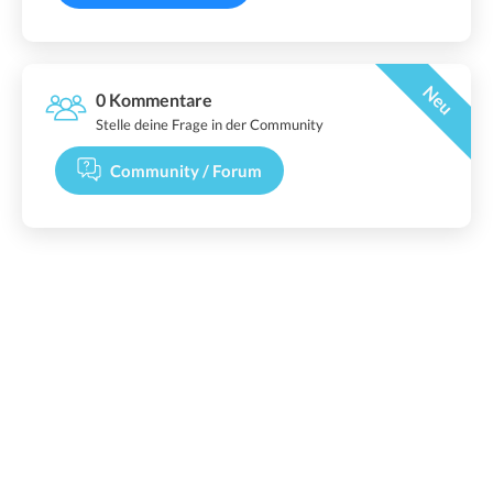
Neu
0 Kommentare
Stelle deine Frage in der Community
Community / Forum