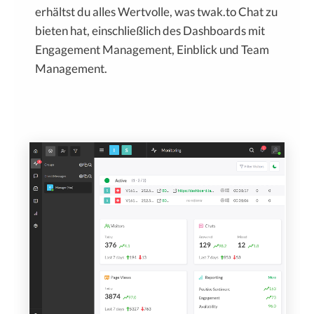
erhältst du alles Wertvolle, was twak.to Chat zu
bieten hat, einschließlich des Dashboards mit
Engagement Management, Einblick und Team
Management.