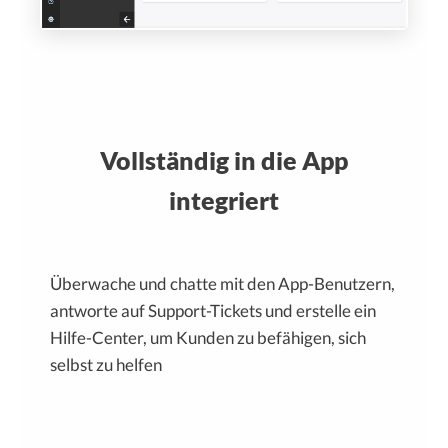
Vollständig in die App
integriert
Überwache und chatte mit den App-Benutzern,
antworte auf Support-Tickets und erstelle ein
Hilfe-Center, um Kunden zu befähigen, sich
selbst zu helfen