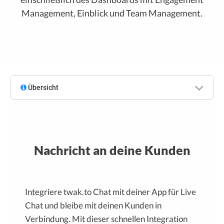
Management, Einblick und Team Management.
Übersicht
Nachricht an deine Kunden
Integriere twak.to Chat mit deiner App für Live
Chat und bleibe mit deinen Kunden in
Verbindung. Mit dieser schnellen Integration