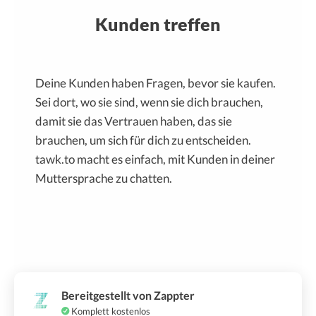
Kunden treffen
Deine Kunden haben Fragen, bevor sie kaufen.
Sei dort, wo sie sind, wenn sie dich brauchen,
damit sie das Vertrauen haben, das sie
brauchen, um sich für dich zu entscheiden.
tawk.to macht es einfach, mit Kunden in deiner
Muttersprache zu chatten.
Bereitgestellt von Zappter
Komplett kostenlos