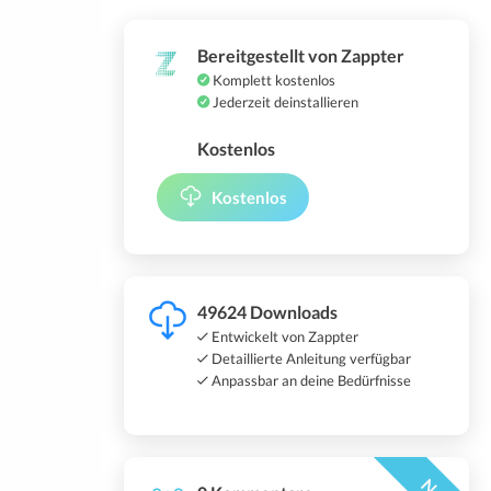
Bereitgestellt von Zappter
Komplett kostenlos
Jederzeit deinstallieren
Kostenlos
Kostenlos
49624 Downloads
Entwickelt von Zappter
Detaillierte Anleitung verfügbar
Anpassbar an deine Bedürfnisse