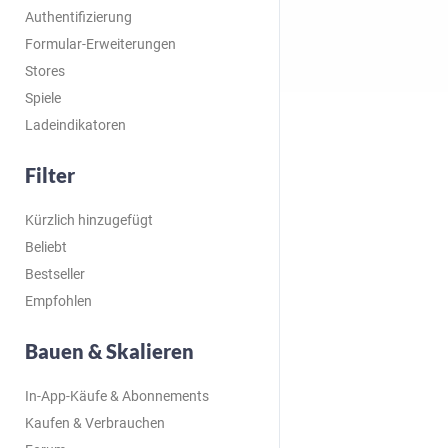
Authentifizierung
Formular-Erweiterungen
Stores
Spiele
Ladeindikatoren
Filter
Kürzlich hinzugefügt
Beliebt
Bestseller
Empfohlen
Bauen & Skalieren
In-App-Käufe & Abonnements
Kaufen & Verbrauchen