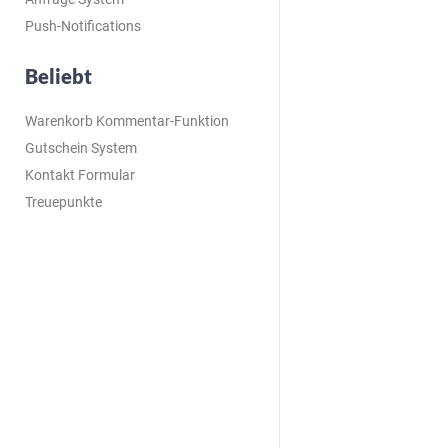
Push-Notifications
Beliebt
Warenkorb Kommentar-Funktion
Gutschein System
Kontakt Formular
Treuepunkte