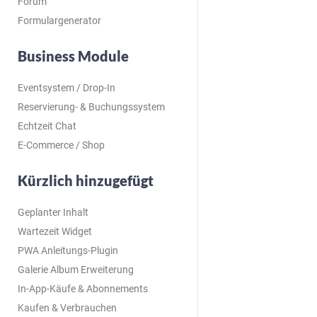
Forum
Formulargenerator
Business Module
Eventsystem / Drop-In
Reservierung- & Buchungssystem
Echtzeit Chat
E-Commerce / Shop
Kürzlich hinzugefügt
Geplanter Inhalt
Wartezeit Widget
PWA Anleitungs-Plugin
Galerie Album Erweiterung
In-App-Käufe & Abonnements
Kaufen & Verbrauchen