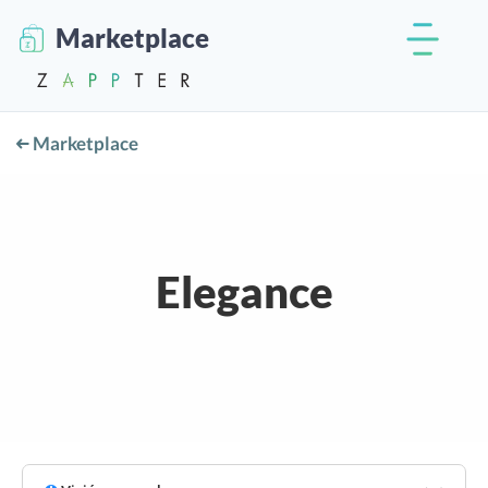
Marketplace
Marketplace
Elegance