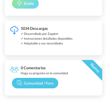
Gratis
5034 Descargas
Desarrollado por Zappter
Instrucciones detalladas disponibles
Adaptable a sus necesidades
Nuevo
0 Comentarios
Haga su pregunta en la comunidad
Comunidad / Foro