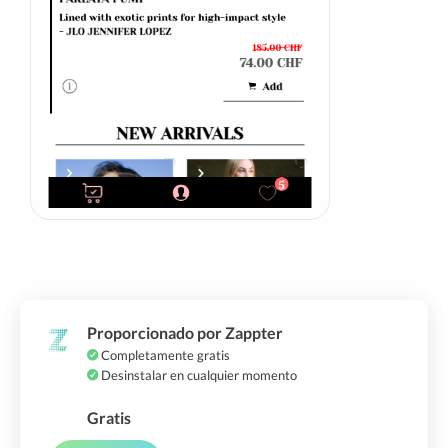
Proporcionado por Zappter
Completamente gratis
Desinstalar en cualquier momento
Gratis