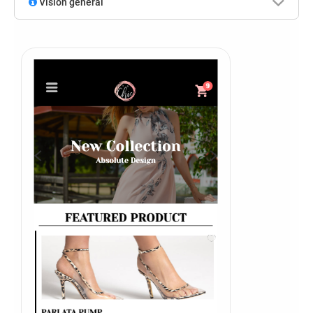
Visión general