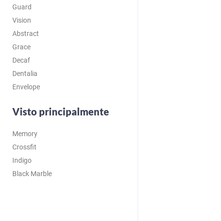
Guard
Vision
Abstract
Grace
Decaf
Dentalia
Envelope
Visto principalmente
Memory
Crossfit
Indigo
Black Marble