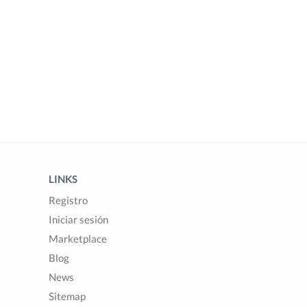
LINKS
Registro
Iniciar sesión
Marketplace
Blog
News
Sitemap