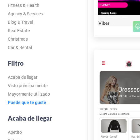
Fitness & Health
Agency & Services
Blog & Travel
Vibes
Real Estate
Christmas
Car & Rental
Filtro
Acaba de llegar
Visto principalmente
Mayormente utilizado
Puede que te guste
Acaba de llegar
Apetito