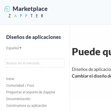
Marketplace
Diseños de aplicaciones
Puede qu
Español
Diseños de aplicaci
Cambiar el diseño de 
Inicie
Comunidad / Foro
Preguntar al soporte de Zappter
Documentación
Construimos su aplicación