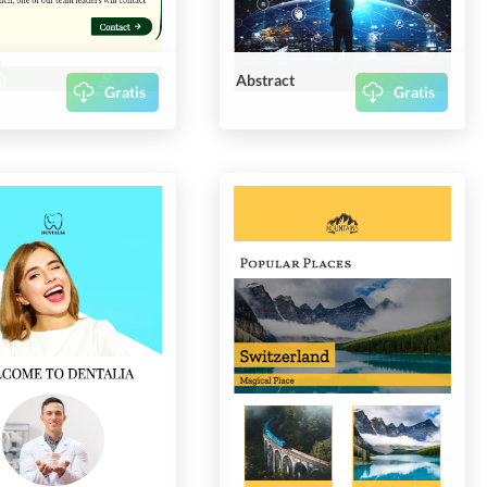
Abstract
Gratis
Gratis