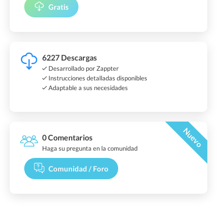
Gratis
6227 Descargas
Desarrollado por Zappter
Instrucciones detalladas disponibles
Adaptable a sus necesidades
Nuevo
0 Comentarios
Haga su pregunta en la comunidad
Comunidad / Foro