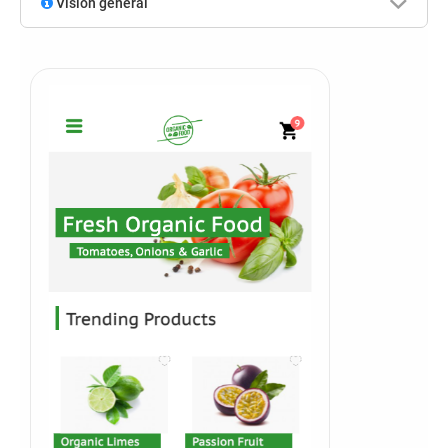
Visión general