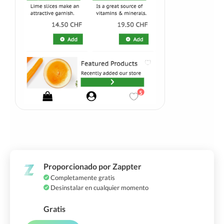
Proporcionado por Zappter
Completamente gratis
Desinstalar en cualquier momento
Gratis