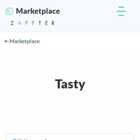
Marketplace
Marketplace
Tasty