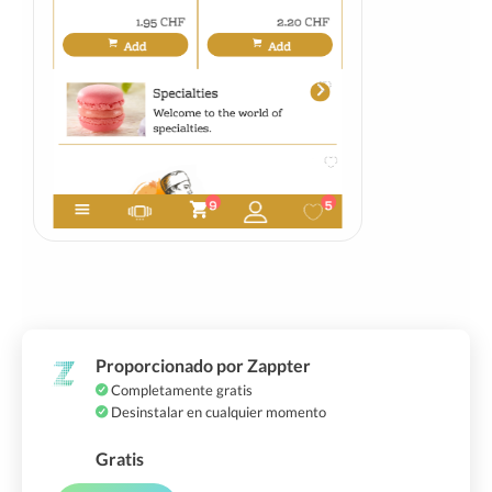
Proporcionado por Zappter
Completamente gratis
Desinstalar en cualquier momento
Gratis