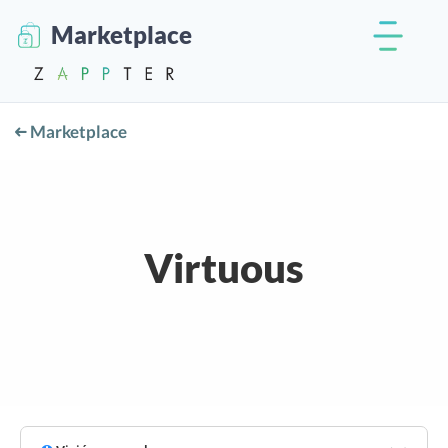
Marketplace
Marketplace
Virtuous