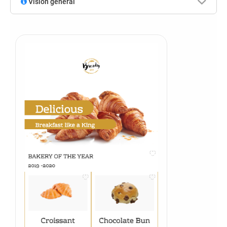
Visión general