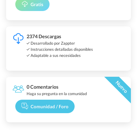
Gratis
2374 Descargas
Desarrollado por Zappter
Instrucciones detalladas disponibles
Adaptable a sus necesidades
Nuevo
0 Comentarios
Haga su pregunta en la comunidad
Comunidad / Foro