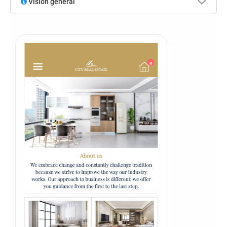
Visión general