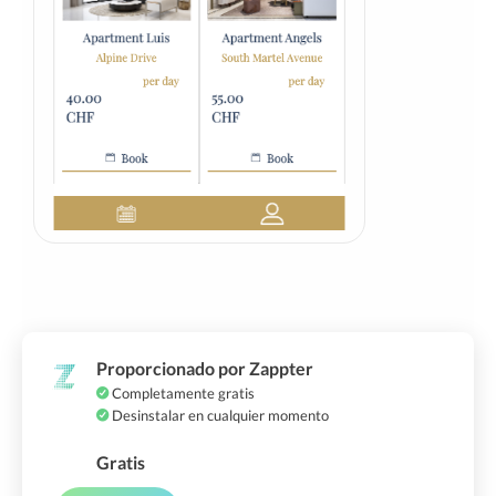
Proporcionado por Zappter
Completamente gratis
Desinstalar en cualquier momento
Gratis