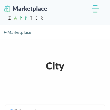
Marketplace
Marketplace
City