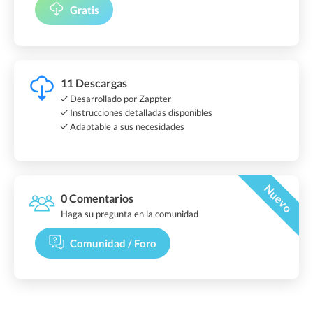
Gratis
11 Descargas
Desarrollado por Zappter
Instrucciones detalladas disponibles
Adaptable a sus necesidades
Nuevo
0 Comentarios
Haga su pregunta en la comunidad
Comunidad / Foro