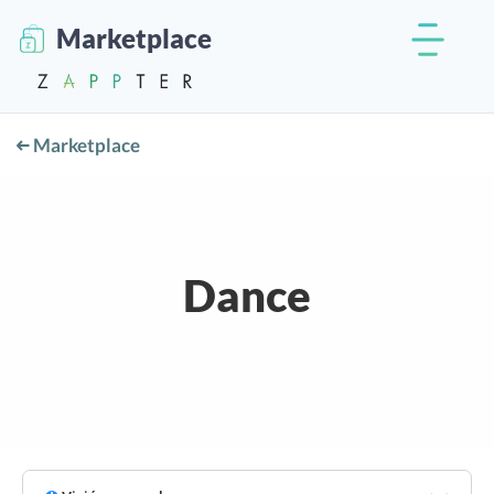
Marketplace
Marketplace
Dance