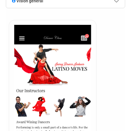
Visión general