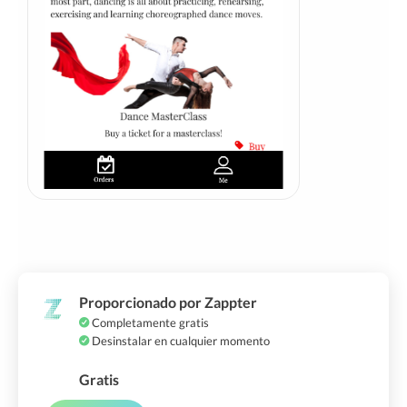
Proporcionado por Zappter
Completamente gratis
Desinstalar en cualquier momento
Gratis