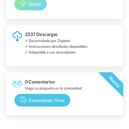
Gratis
2537 Descargas
Desarrollado por Zappter
Instrucciones detalladas disponibles
Adaptable a sus necesidades
Nuevo
0 Comentarios
Haga su pregunta en la comunidad
Comunidad / Foro