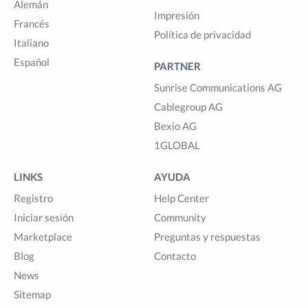
Alemán
Impresión
Francés
Política de privacidad
Italiano
Español
PARTNER
Sunrise Communications AG
Cablegroup AG
Bexio AG
1GLOBAL
LINKS
AYUDA
Registro
Help Center
Iniciar sesión
Community
Marketplace
Preguntas y respuestas
Blog
Contacto
News
Sitemap