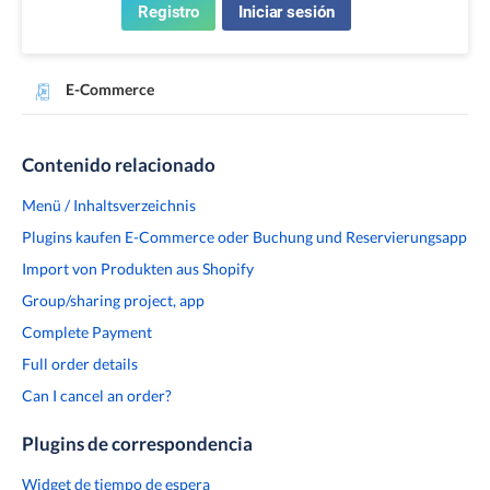
Registro
Iniciar sesión
E-Commerce
Contenido relacionado
Menü / Inhaltsverzeichnis
Plugins kaufen E-Commerce oder Buchung und Reservierungsapp
Import von Produkten aus Shopify
Group/sharing project, app
Complete Payment
Full order details
Can I cancel an order?
Plugins de correspondencia
Widget de tiempo de espera