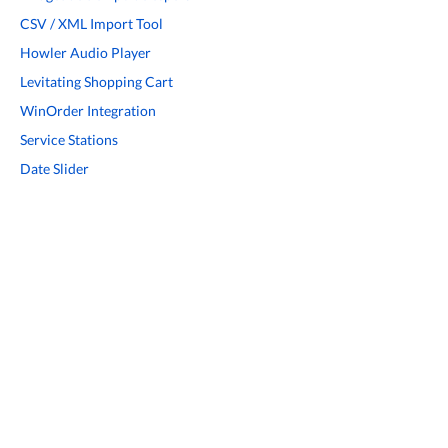
CSV / XML Import Tool
Howler Audio Player
Levitating Shopping Cart
WinOrder Integration
Service Stations
Date Slider