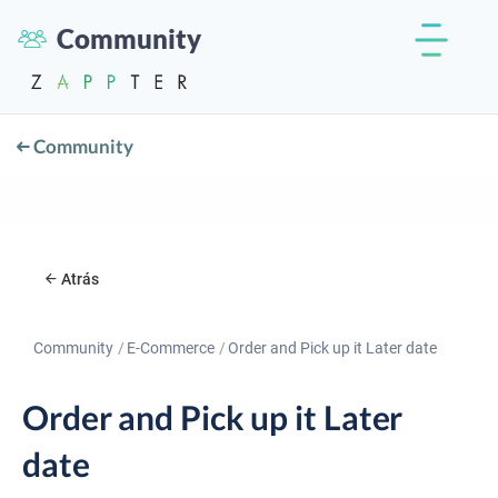
Community
Community
Atrás
Community
E-Commerce
Order and Pick up it Later date
Order and Pick up it Later
date