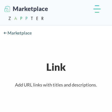
Marketplace
Marketplace
Link
Add URL links with titles and descriptions.