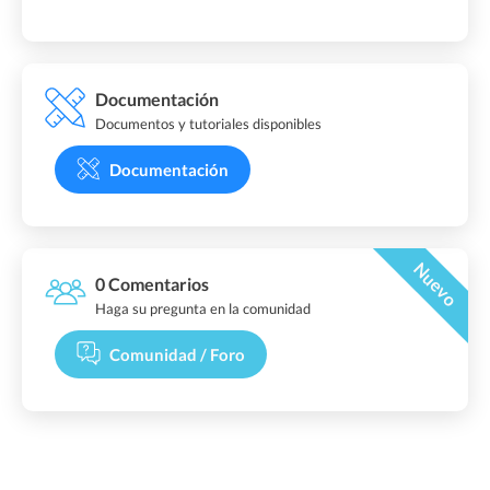
Documentación
Documentos y tutoriales disponibles
Documentación
Nuevo
0 Comentarios
Haga su pregunta en la comunidad
Comunidad / Foro