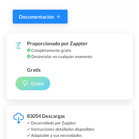
Documentación
Proporcionado por Zappter
Completamente gratis
Desinstalar en cualquier momento
Gratis
Gratis
83054 Descargas
Desarrollado por Zappter
Instrucciones detalladas disponibles
Adaptable a sus necesidades