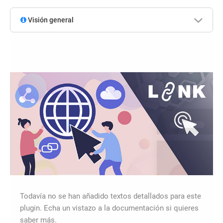
Visión general
Todavía no se han añadido textos detallados para este
plugin. Echa un vistazo a la documentación si quieres
saber más.