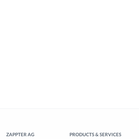
ZAPPTER AG
PRODUCTS & SERVICES