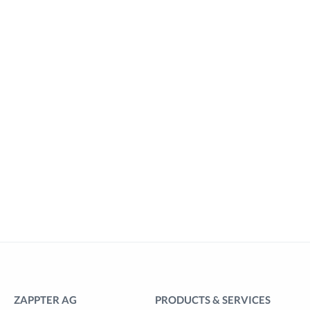
ZAPPTER AG
PRODUCTS & SERVICES