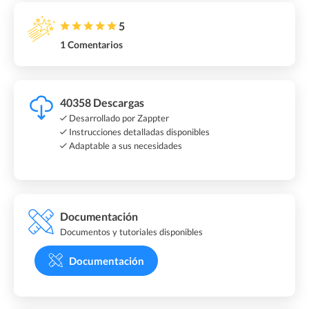
5
1 Comentarios
40358 Descargas
Desarrollado por Zappter
Instrucciones detalladas disponibles
Adaptable a sus necesidades
Documentación
Documentos y tutoriales disponibles
Documentación