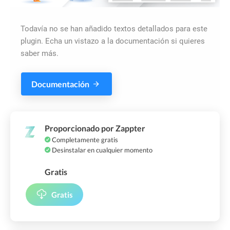
Todavía no se han añadido textos detallados para este
plugin. Echa un vistazo a la documentación si quieres
saber más.
Documentación
Proporcionado por Zappter
Completamente gratis
Desinstalar en cualquier momento
Gratis
Gratis