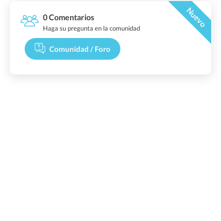
Nuevo
0 Comentarios
Haga su pregunta en la comunidad
Comunidad / Foro