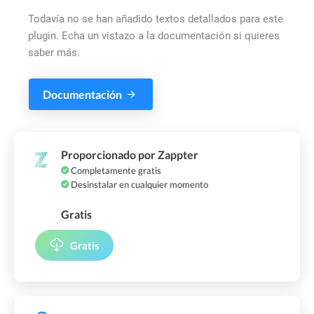
Todavía no se han añadido textos detallados para este
plugin. Echa un vistazo a la documentación si quieres
saber más.
Documentación
Proporcionado por Zappter
Completamente gratis
Desinstalar en cualquier momento
Gratis
Gratis