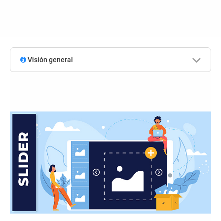
Visión general