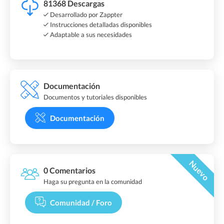
81368 Descargas
Desarrollado por Zappter
Instrucciones detalladas disponibles
Adaptable a sus necesidades
Documentación
Documentos y tutoriales disponibles
Documentación
Nuevo
0 Comentarios
Haga su pregunta en la comunidad
Comunidad / Foro