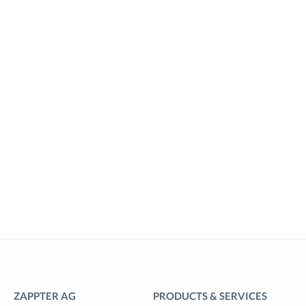
ZAPPTER AG
PRODUCTS & SERVICES