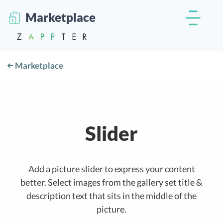
Marketplace
Marketplace
Slider
Add a picture slider to express your content
better. Select images from the gallery set title &
description text that sits in the middle of the
picture.