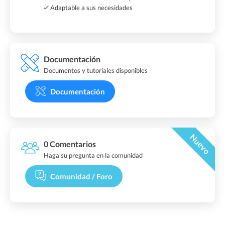
Adaptable a sus necesidades
Documentación
Documentos y tutoriales disponibles
Documentación
Nuevo
0 Comentarios
Haga su pregunta en la comunidad
Comunidad / Foro