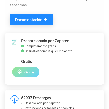
saber más.
Documentación
Proporcionado por Zappter
Completamente gratis
Desinstalar en cualquier momento
Gratis
Gratis
62007 Descargas
Desarrollado por Zappter
Instrucciones detalladas disponibles