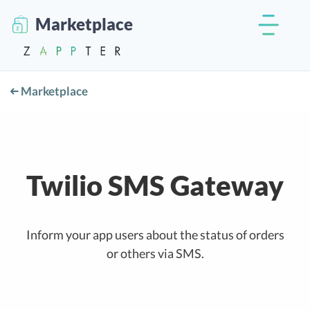
Marketplace
Marketplace
Twilio SMS Gateway
Inform your app users about the status of orders
or others via SMS.