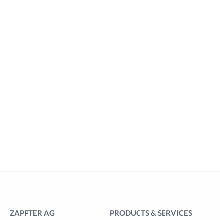
ZAPPTER AG
PRODUCTS & SERVICES