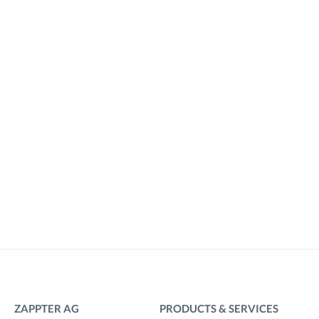
ZAPPTER AG
PRODUCTS & SERVICES