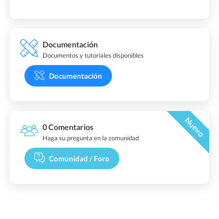
Documentación
Documentos y tutoriales disponibles
Documentación
Nuevo
0 Comentarios
Haga su pregunta en la comunidad
Comunidad / Foro