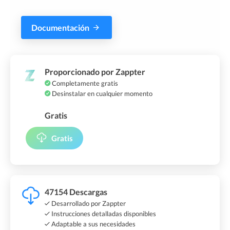
Documentación
Proporcionado por Zappter
Completamente gratis
Desinstalar en cualquier momento
Gratis
Gratis
47154 Descargas
Desarrollado por Zappter
Instrucciones detalladas disponibles
Adaptable a sus necesidades