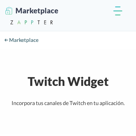
Marketplace
Marketplace
Twitch Widget
Incorpora tus canales de Twitch en tu aplicación.