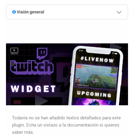
Visión general
Todavía no se han añadido textos detallados para este
plugin. Echa un vistazo a la documentación si quieres
saber más.