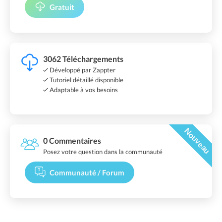
Gratuit
3062 Téléchargements
Développé par Zappter
Tutoriel détaillé disponible
Adaptable à vos besoins
Nouveau
0 Commentaires
Posez votre question dans la communauté
Communauté / Forum