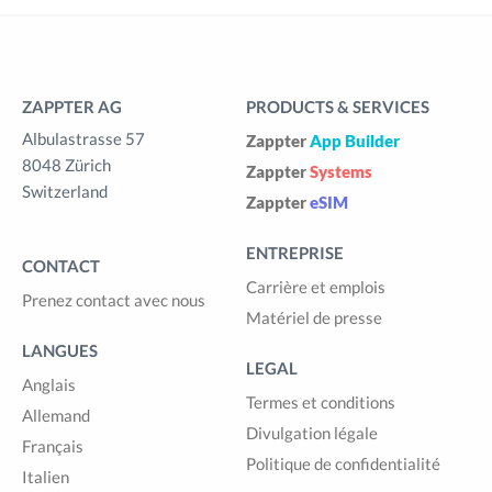
ZAPPTER AG
PRODUCTS & SERVICES
Albulastrasse 57
Zappter
App Builder
8048 Zürich
Zappter
Systems
Switzerland
Zappter
eSIM
ENTREPRISE
CONTACT
Carrière et emplois
Prenez contact avec nous
Matériel de presse
LANGUES
LEGAL
Anglais
Termes et conditions
Allemand
Divulgation légale
Français
Politique de confidentialité
Italien