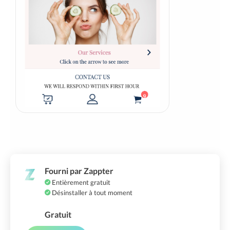
Fourni par Zappter
Entièrement gratuit
Désinstaller à tout moment
Gratuit