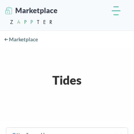
Marketplace
Marketplace
Tides