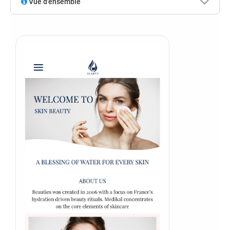
Vue d'ensemble