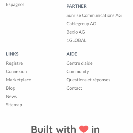
Espagnol
PARTNER
Sunrise Communications AG
Cablegroup AG
Bexio AG
1GLOBAL
LINKS
AIDE
Registre
Centre d'aide
Connexion
Community
Marketplace
Questions et réponses
Blog
Contact
News
Sitemap
Built with
in