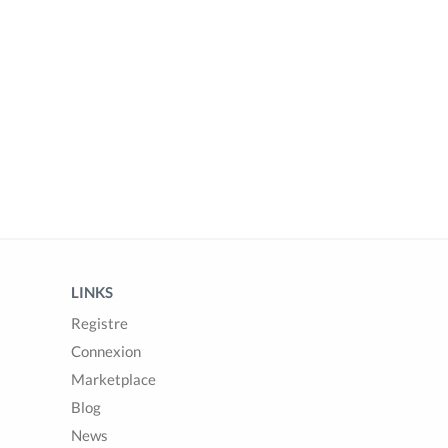
LINKS
Registre
Connexion
Marketplace
Blog
News