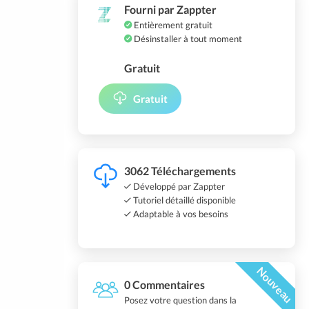
Fourni par Zappter
Entièrement gratuit
Désinstaller à tout moment
Gratuit
Gratuit
3062 Téléchargements
Développé par Zappter
Tutoriel détaillé disponible
Adaptable à vos besoins
Nouveau
0 Commentaires
Posez votre question dans la