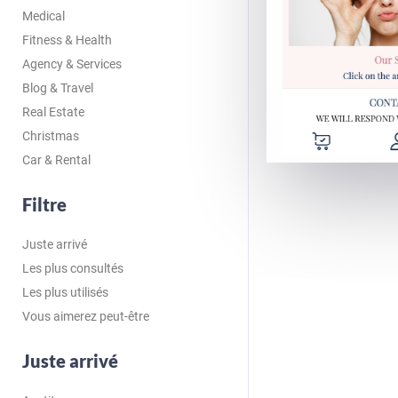
Medical
Fitness & Health
Agency & Services
Blog & Travel
Real Estate
Christmas
Car & Rental
Filtre
Juste arrivé
Les plus consultés
Les plus utilisés
Vous aimerez peut-être
Juste arrivé