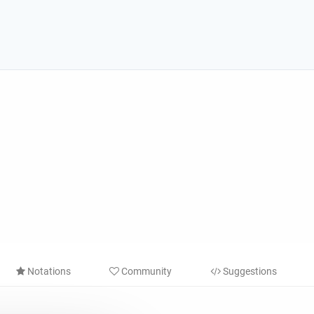
Notations
Community
Suggestions