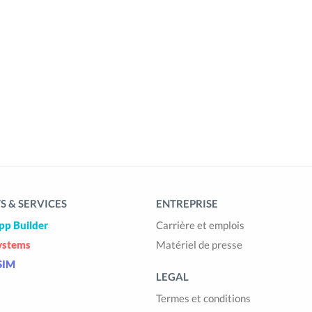
 & SERVICES
ENTREPRISE
pp Builder
Carrière et emplois
ystems
Matériel de presse
SIM
LEGAL
Termes et conditions