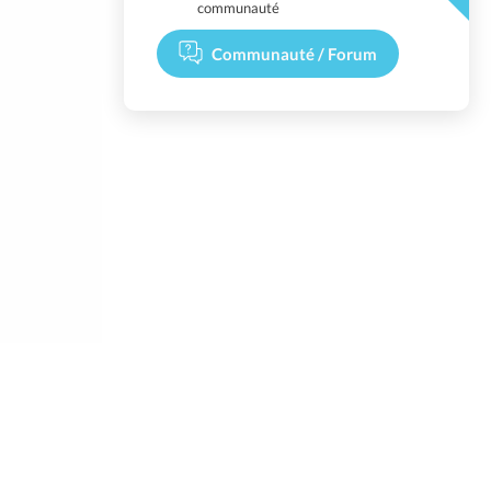
communauté
Communauté / Forum