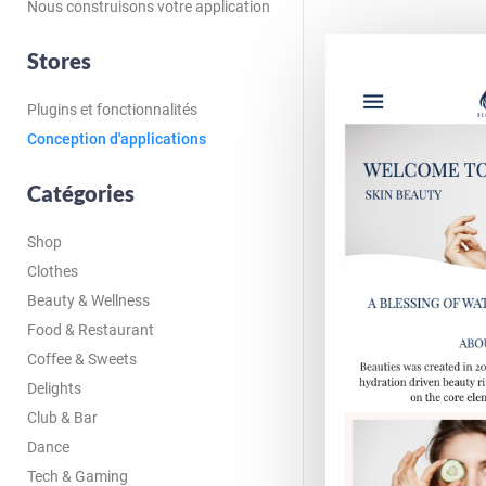
Nous construisons votre application
Stores
Plugins et fonctionnalités
Conception d'applications
Catégories
Shop
Clothes
Beauty & Wellness
Food & Restaurant
Coffee & Sweets
Delights
Club & Bar
Dance
Tech & Gaming