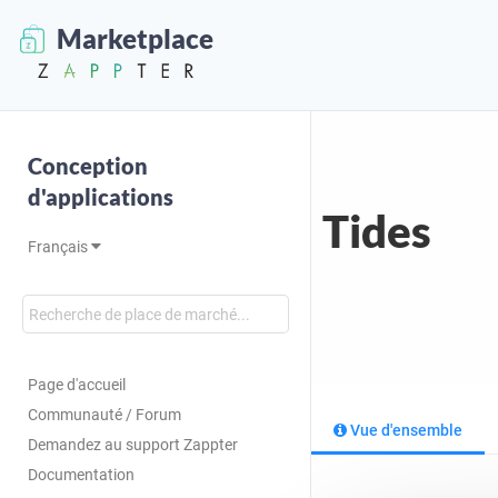
Marketplace
Conception
d'applications
Tides
Français
Page d'accueil
Communauté / Forum
Vue d'ensemble
Demandez au support Zappter
Documentation