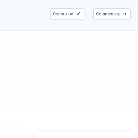
Connexion
Commencez