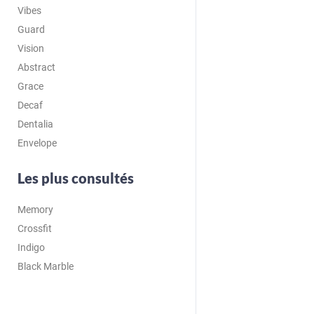
Vibes
Guard
Vision
Abstract
Grace
Decaf
Dentalia
Envelope
Les plus consultés
Memory
Crossfit
Indigo
Black Marble