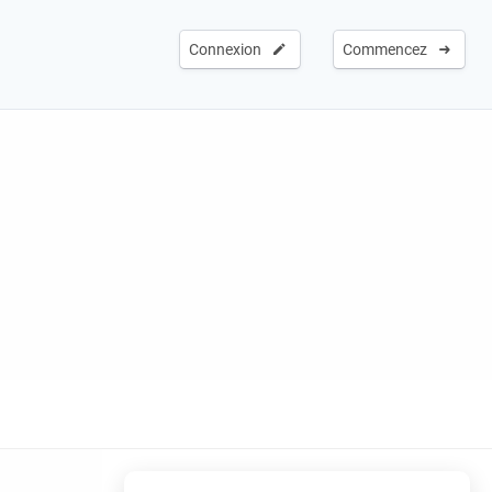
Connexion
Commencez