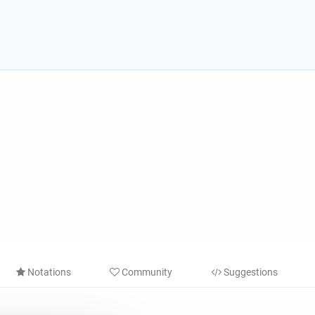
Notations
Community
Suggestions