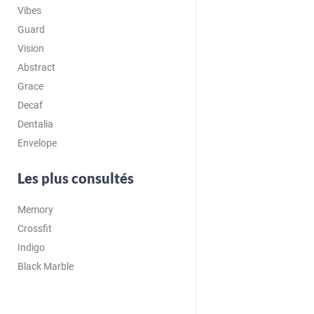
Vibes
Guard
Vision
Abstract
Grace
Decaf
Dentalia
Envelope
Les plus consultés
Memory
Crossfit
Indigo
Black Marble