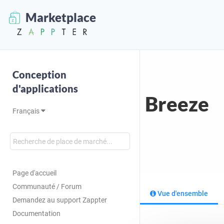
Marketplace
Conception
d'applications
Breeze
Français
Page d'accueil
Communauté / Forum
Vue d'ensemble
Demandez au support Zappter
Documentation