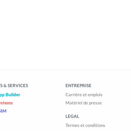
 & SERVICES
ENTREPRISE
pp Builder
Carrière et emplois
ystems
Matériel de presse
SIM
LEGAL
Termes et conditions