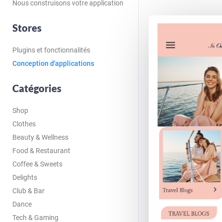
Nous construisons votre application
Stores
Plugins et fonctionnalités
Conception d'applications
Catégories
Shop
Clothes
Beauty & Wellness
Food & Restaurant
Coffee & Sweets
Delights
Club & Bar
Dance
Tech & Gaming