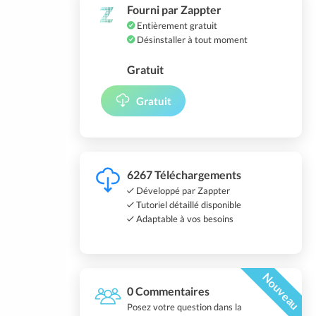
Fourni par Zappter
Entièrement gratuit
Désinstaller à tout moment
Gratuit
Gratuit
6267 Téléchargements
Développé par Zappter
Tutoriel détaillé disponible
Adaptable à vos besoins
Nouveau
0 Commentaires
Posez votre question dans la