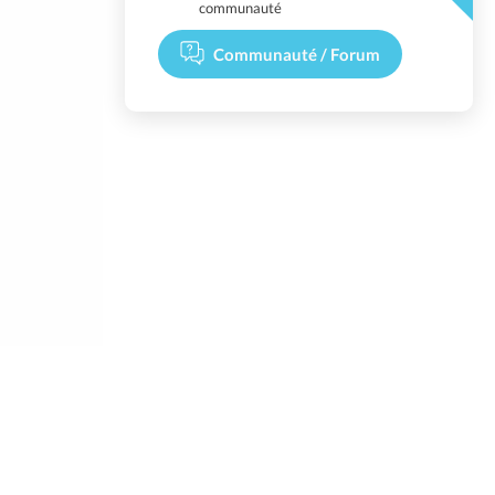
communauté
Communauté / Forum