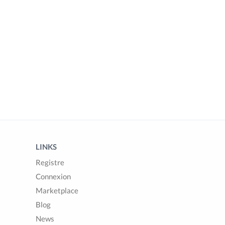
LINKS
Registre
Connexion
Marketplace
Blog
News