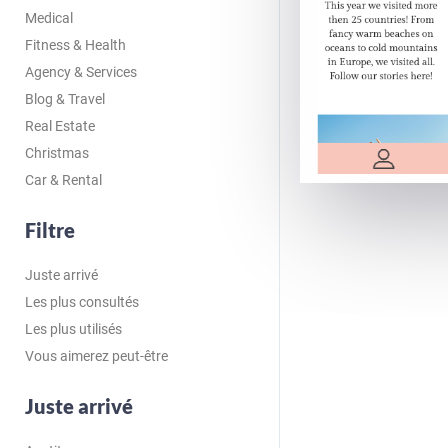
Medical
Fitness & Health
Agency & Services
Blog & Travel
Real Estate
Christmas
Car & Rental
Filtre
Juste arrivé
Les plus consultés
Les plus utilisés
Vous aimerez peut-être
Juste arrivé