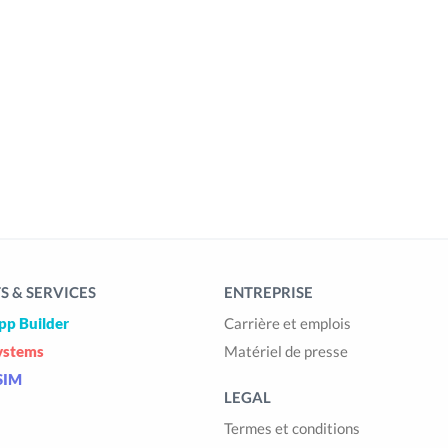
 & SERVICES
ENTREPRISE
pp Builder
Carrière et emplois
ystems
Matériel de presse
SIM
LEGAL
Termes et conditions