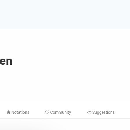
en
Notations
Community
Suggestions