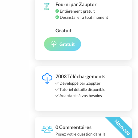
Fourni par Zappter
Entièrement gratuit
Désinstaller à tout moment
Gratuit
Gratuit
7003 Téléchargements
Développé par Zappter
Tutoriel détaillé disponible
Adaptable à vos besoins
Nouveau
0 Commentaires
Posez votre question dans la