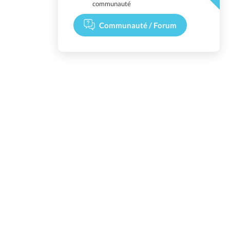
communauté
Communauté / Forum