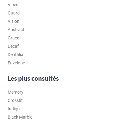
Vibes
Guard
Vision
Abstract
Grace
Decaf
Dentalia
Envelope
Les plus consultés
Memory
Crossfit
Indigo
Black Marble