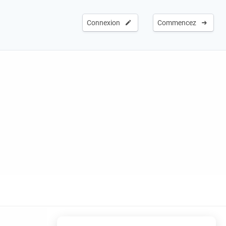
Connexion
Commencez