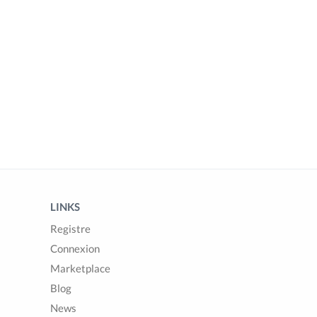
LINKS
Registre
Connexion
Marketplace
Blog
News