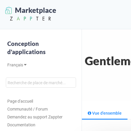
Marketplace
Conception
d'applications
Gentlem
Français
Page d'accueil
Communauté / Forum
Vue d'ensemble
Demandez au support Zappter
Documentation