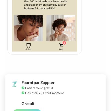
Fourni par Zappter
Entièrement gratuit
Désinstaller à tout moment
Gratuit