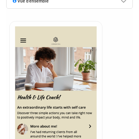
Vue d'ensemble