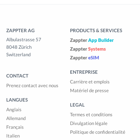
ZAPPTER AG
PRODUCTS & SERVICES
Albulastrasse 57
Zappter
App Builder
8048 Zürich
Zappter
Systems
Switzerland
Zappter
eSIM
ENTREPRISE
CONTACT
Carrière et emplois
Prenez contact avec nous
Matériel de presse
LANGUES
LEGAL
Anglais
Termes et conditions
Allemand
Divulgation légale
Français
Politique de confidentialité
Italien