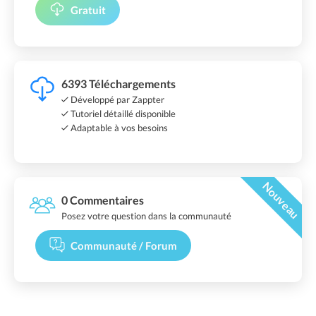
Gratuit
6393 Téléchargements
Développé par Zappter
Tutoriel détaillé disponible
Adaptable à vos besoins
Nouveau
0 Commentaires
Posez votre question dans la communauté
Communauté / Forum