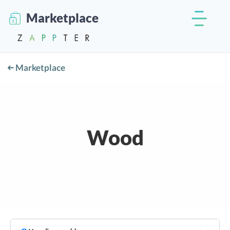
Marketplace
Marketplace
Wood