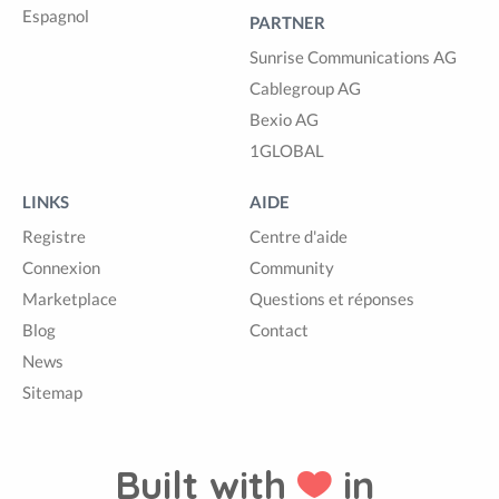
Espagnol
PARTNER
Sunrise Communications AG
Cablegroup AG
Bexio AG
1GLOBAL
LINKS
AIDE
Registre
Centre d'aide
Connexion
Community
Marketplace
Questions et réponses
Blog
Contact
News
Sitemap
Built with
in