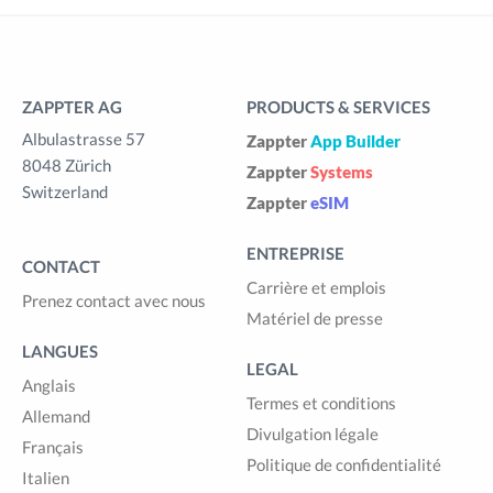
ZAPPTER AG
PRODUCTS & SERVICES
Albulastrasse 57
Zappter
App Builder
8048 Zürich
Zappter
Systems
Switzerland
Zappter
eSIM
ENTREPRISE
CONTACT
Carrière et emplois
Prenez contact avec nous
Matériel de presse
LANGUES
LEGAL
Anglais
Termes et conditions
Allemand
Divulgation légale
Français
Politique de confidentialité
Italien