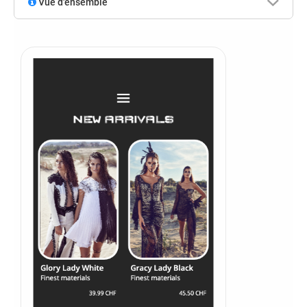
Vue d'ensemble