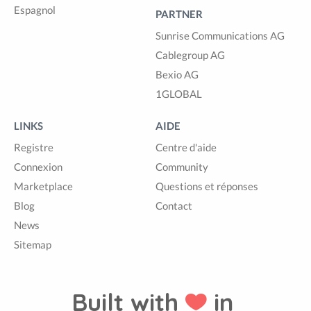
Espagnol
PARTNER
Sunrise Communications AG
Cablegroup AG
Bexio AG
1GLOBAL
LINKS
AIDE
Registre
Centre d'aide
Connexion
Community
Marketplace
Questions et réponses
Blog
Contact
News
Sitemap
Built with
in