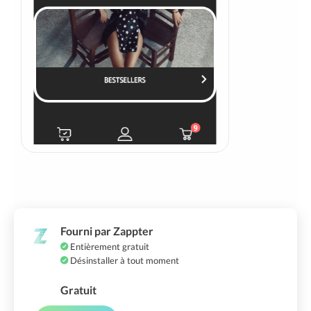
Fourni par Zappter
Entièrement gratuit
Désinstaller à tout moment
Gratuit