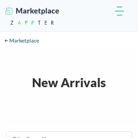
Marketplace
Marketplace
New Arrivals