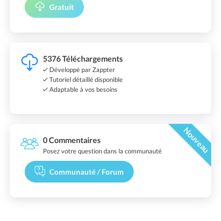
Gratuit
5376 Téléchargements
Développé par Zappter
Tutoriel détaillé disponible
Adaptable à vos besoins
Nouveau
0 Commentaires
Posez votre question dans la communauté
Communauté / Forum