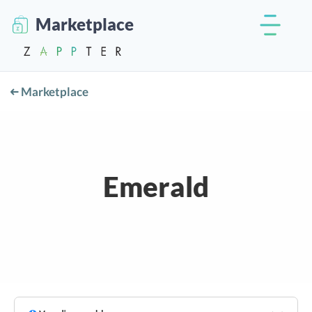
Marketplace
Marketplace
Emerald