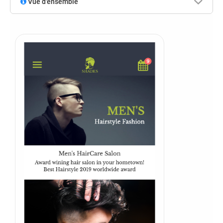
Vue d'ensemble