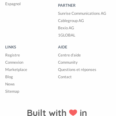
Espagnol
PARTNER
Sunrise Communications AG
Cablegroup AG
Bexio AG
1GLOBAL
LINKS
AIDE
Registre
Centre d'aide
Connexion
Community
Marketplace
Questions et réponses
Blog
Contact
News
Sitemap
Built with
in