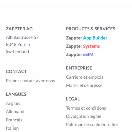
ZAPPTER AG
PRODUCTS & SERVICES
Albulastrasse 57
Zappter
App Builder
8048 Zürich
Zappter
Systems
Switzerland
Zappter
eSIM
ENTREPRISE
CONTACT
Carrière et emplois
Prenez contact avec nous
Matériel de presse
LANGUES
LEGAL
Anglais
Termes et conditions
Allemand
Divulgation légale
Français
Politique de confidentialité
Italien