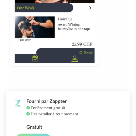
Fourni par Zappter
Entièrement gratuit
Désinstaller à tout moment
Gratuit