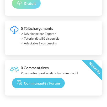
Gratuit
5 Téléchargements
Développé par Zappter
Tutoriel détaillé disponible
Adaptable à vos besoins
Nouveau
0 Commentaires
Posez votre question dans la communauté
Communauté / Forum