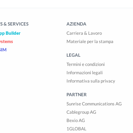
 & SERVICES
AZIENDA
pp Builder
Carriera & Lavoro
ystems
Materiale per la stampa
SIM
LEGAL
Termini e condizioni
Informazioni legali
Informativa sulla privacy
PARTNER
Sunrise Communications AG
Cablegroup AG
Bexio AG
1GLOBAL