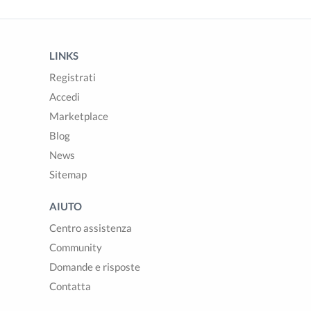
LINKS
Registrati
Accedi
Marketplace
Blog
News
Sitemap
AIUTO
Centro assistenza
Community
Domande e risposte
Contatta