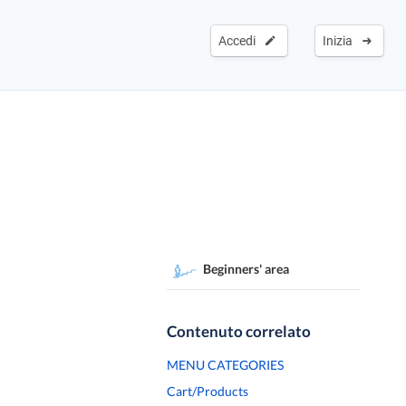
Accedi
Inizia
Beginners' area
Contenuto correlato
MENU CATEGORIES
Cart/Products