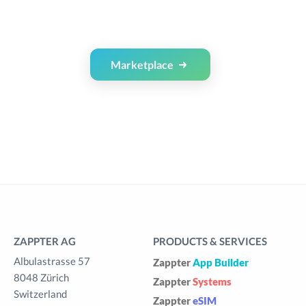
Marketplace
ZAPPTER AG
PRODUCTS & SERVICES
Albulastrasse 57
Zappter
App Builder
8048 Zürich
Zappter
Systems
Switzerland
Zappter
eSIM