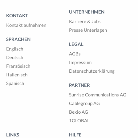
UNTERNEHMEN
KONTAKT
Karriere & Jobs
Kontakt aufnehmen
Presse Unterlagen
SPRACHEN
LEGAL
Englisch
AGBs
Deutsch
Impressum
Französisch
Datenschutzerklärung
Italienisch
Spanisch
PARTNER
Sunrise Communications AG
Cablegroup AG
Bexio AG
1GLOBAL
LINKS
HILFE