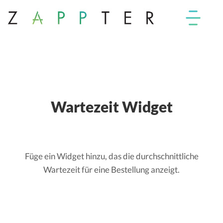
Wartezeit Widget
Füge ein Widget hinzu, das die durchschnittliche
Wartezeit für eine Bestellung anzeigt.