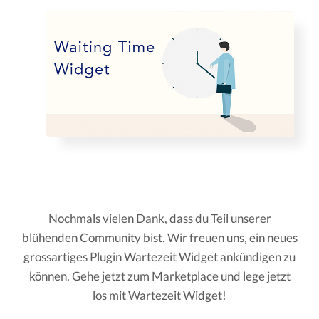
Nochmals vielen Dank, dass du Teil unserer
blühenden Community bist. Wir freuen uns, ein neues
grossartiges Plugin Wartezeit Widget ankündigen zu
können. Gehe jetzt zum Marketplace und lege jetzt
los mit Wartezeit Widget!