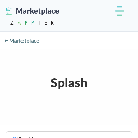
Marketplace
Marketplace
Splash