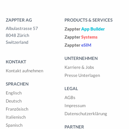
ZAPPTER AG
PRODUCTS & SERVICES
Albulastrasse 57
Zappter
App Builder
8048 Zürich
Zappter
Systems
Switzerland
Zappter
eSIM
UNTERNEHMEN
KONTAKT
Karriere & Jobs
Kontakt aufnehmen
Presse Unterlagen
SPRACHEN
LEGAL
Englisch
AGBs
Deutsch
Impressum
Französisch
Datenschutzerklärung
Italienisch
Spanisch
PARTNER