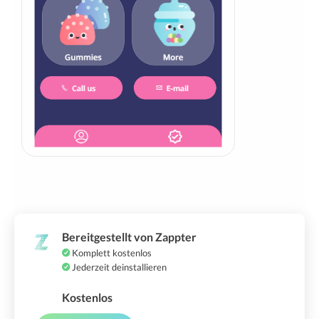
Bereitgestellt von Zappter
Komplett kostenlos
Jederzeit deinstallieren
Kostenlos