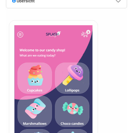
Übersicht