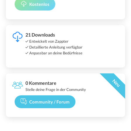
Kostenlos
21 Downloads
Entwickelt von Zappter
Detaillierte Anleitung verfügbar
Anpassbar an deine Bedürfnisse
Neu
0 Kommentare
Stelle deine Frage in der Community
Community / Forum