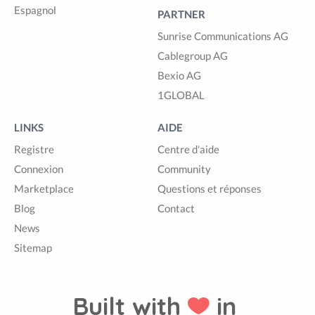
Espagnol
PARTNER
Sunrise Communications AG
Cablegroup AG
Bexio AG
1GLOBAL
LINKS
AIDE
Registre
Centre d'aide
Connexion
Community
Marketplace
Questions et réponses
Blog
Contact
News
Sitemap
Built with
in