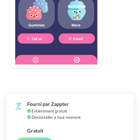
Fourni par Zappter
Entièrement gratuit
Désinstaller à tout moment
Gratuit