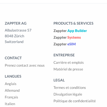
ZAPPTER AG
PRODUCTS & SERVICES
Albulastrasse 57
Zappter
App Builder
8048 Zürich
Zappter
Systems
Switzerland
Zappter
eSIM
ENTREPRISE
CONTACT
Carrière et emplois
Prenez contact avec nous
Matériel de presse
LANGUES
LEGAL
Anglais
Termes et conditions
Allemand
Divulgation légale
Français
Politique de confidentialité
Italien