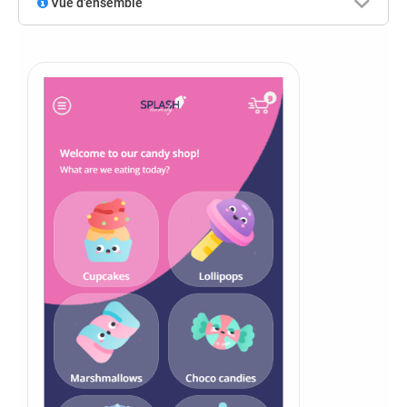
Vue d'ensemble