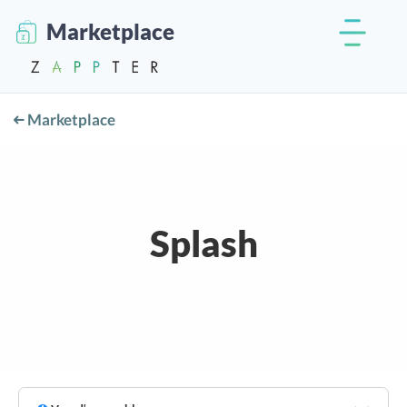
Marketplace
Marketplace
Splash