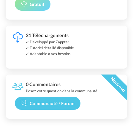
Gratuit
21 Téléchargements
Développé par Zappter
Tutoriel détaillé disponible
Adaptable à vos besoins
Nouveau
0 Commentaires
Posez votre question dans la communauté
Communauté / Forum