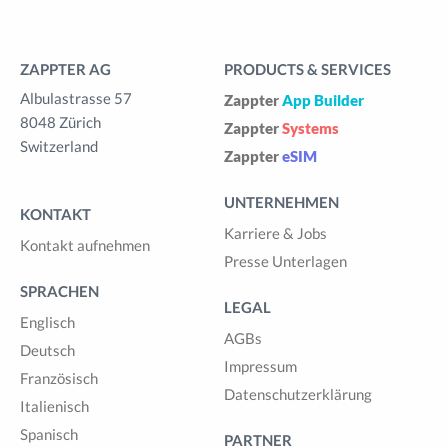
ZAPPTER AG
PRODUCTS & SERVICES
Albulastrasse 57
Zappter
App Builder
8048 Zürich
Zappter
Systems
Switzerland
Zappter
eSIM
UNTERNEHMEN
KONTAKT
Karriere & Jobs
Kontakt aufnehmen
Presse Unterlagen
SPRACHEN
LEGAL
Englisch
AGBs
Deutsch
Impressum
Französisch
Datenschutzerklärung
Italienisch
Spanisch
PARTNER