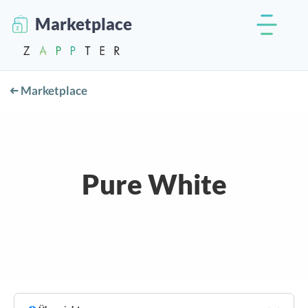
Marketplace
Marketplace
Pure White