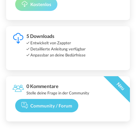
Kostenlos
5 Downloads
Entwickelt von Zappter
Detaillierte Anleitung verfügbar
Anpassbar an deine Bedürfnisse
Neu
0 Kommentare
Stelle deine Frage in der Community
Community / Forum