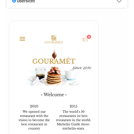
Übersicht