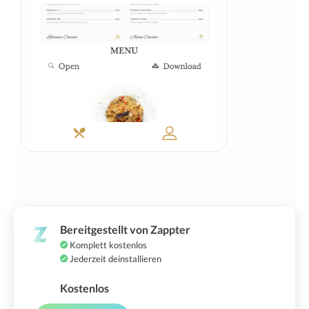
Bereitgestellt von Zappter
Komplett kostenlos
Jederzeit deinstallieren
Kostenlos