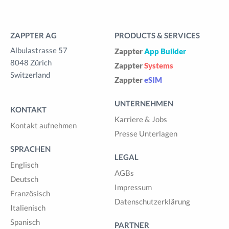
ZAPPTER AG
PRODUCTS & SERVICES
Albulastrasse 57
Zappter
App Builder
8048 Zürich
Zappter
Systems
Switzerland
Zappter
eSIM
UNTERNEHMEN
KONTAKT
Karriere & Jobs
Kontakt aufnehmen
Presse Unterlagen
SPRACHEN
LEGAL
Englisch
AGBs
Deutsch
Impressum
Französisch
Datenschutzerklärung
Italienisch
Spanisch
PARTNER