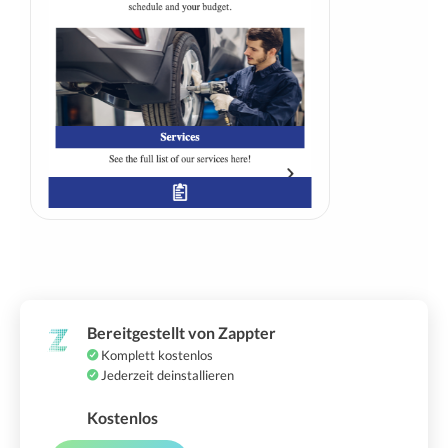
Bereitgestellt von Zappter
Komplett kostenlos
Jederzeit deinstallieren
Kostenlos