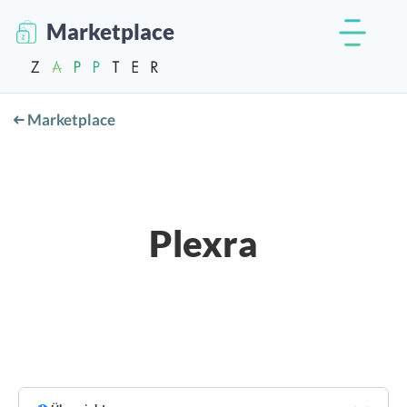
Marketplace
Marketplace
Plexra