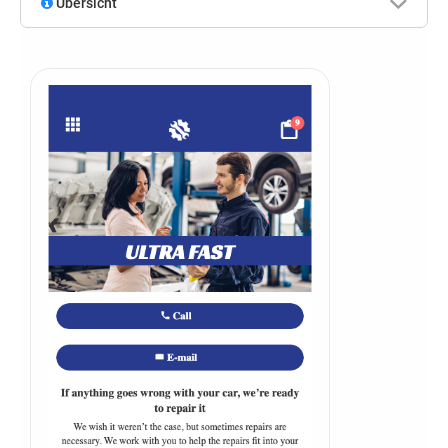
Übersicht