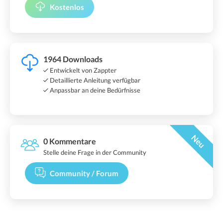
Kostenlos
1964 Downloads
Entwickelt von Zappter
Detaillierte Anleitung verfügbar
Anpassbar an deine Bedürfnisse
Neu
0 Kommentare
Stelle deine Frage in der Community
Community / Forum