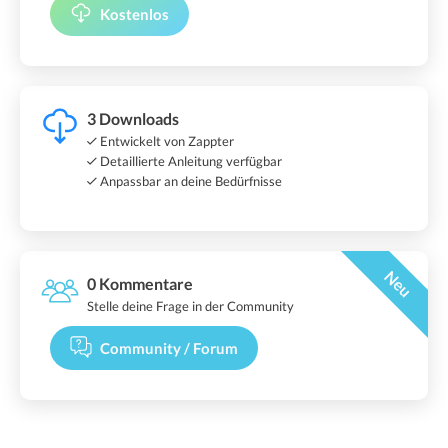
Kostenlos
3 Downloads
Entwickelt von Zappter
Detaillierte Anleitung verfügbar
Anpassbar an deine Bedürfnisse
Neu
0 Kommentare
Stelle deine Frage in der Community
Community / Forum