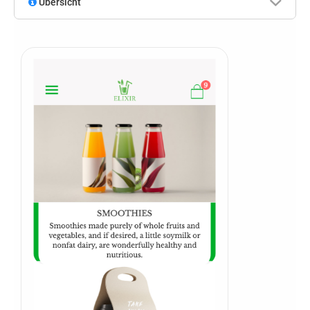
Übersicht