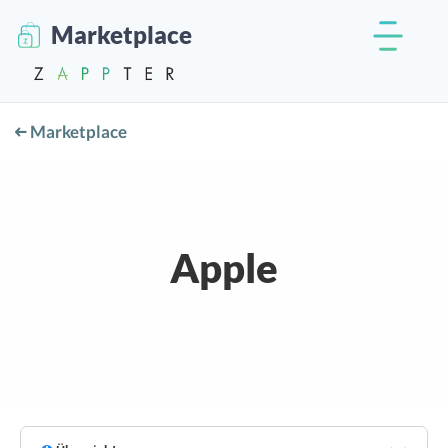
Marketplace
Marketplace
Apple