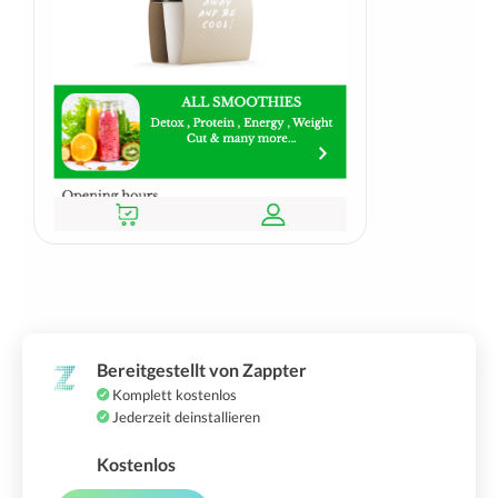
Bereitgestellt von Zappter
Komplett kostenlos
Jederzeit deinstallieren
Kostenlos