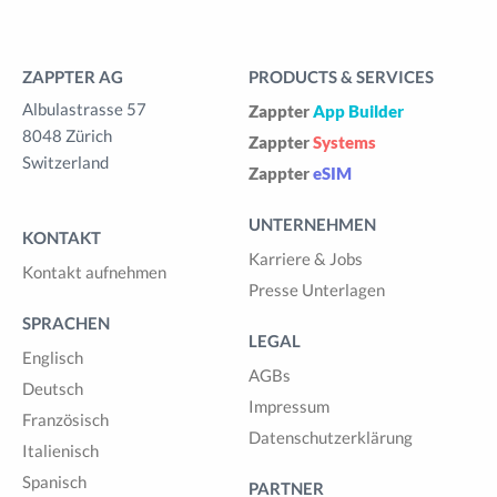
ZAPPTER AG
PRODUCTS & SERVICES
Albulastrasse 57
Zappter
App Builder
8048 Zürich
Zappter
Systems
Switzerland
Zappter
eSIM
UNTERNEHMEN
KONTAKT
Karriere & Jobs
Kontakt aufnehmen
Presse Unterlagen
SPRACHEN
LEGAL
Englisch
AGBs
Deutsch
Impressum
Französisch
Datenschutzerklärung
Italienisch
Spanisch
PARTNER