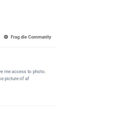
Frag die Community
ve me access to photo.
e picture of af