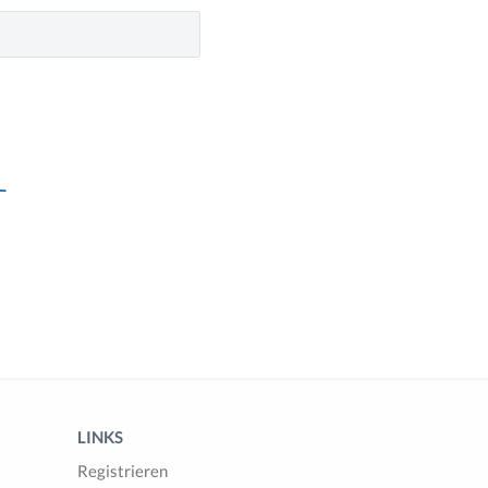
LINKS
Registrieren