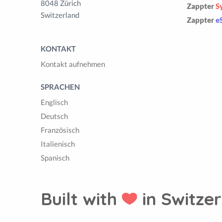
8048 Zürich
Zappter
S
Switzerland
Zappter
e
KONTAKT
Kontakt aufnehmen
SPRACHEN
Englisch
Deutsch
Französisch
Italienisch
Spanisch
Built with
in Switzer