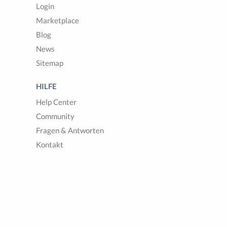
Login
Marketplace
Blog
News
Sitemap
HILFE
Help Center
Community
Fragen & Antworten
Kontakt