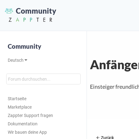
Community
Community
Anfänge
Deutsch
Einsteiger freundlic
Startseite
Marketplace
Zappter Support fragen
Dokumentation
Wir bauen deine App
Zurück