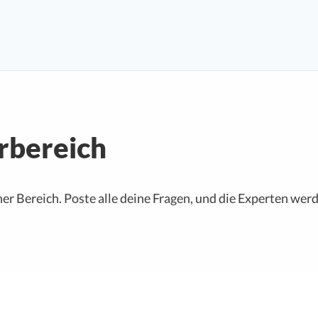
rbereich
her Bereich. Poste alle deine Fragen, und die Experten wer