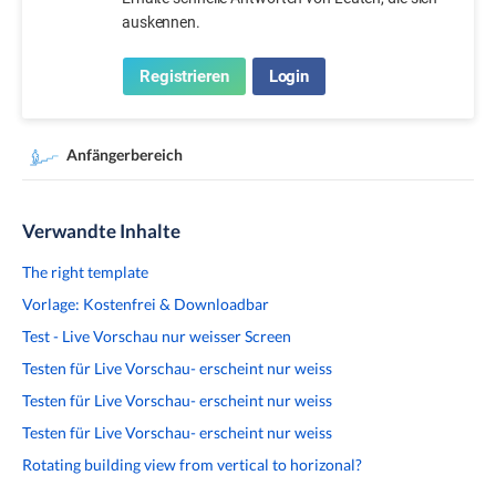
auskennen.
Registrieren
Login
Anfängerbereich
Verwandte Inhalte
The right template
Vorlage: Kostenfrei & Downloadbar
Test - Live Vorschau nur weisser Screen
Testen für Live Vorschau- erscheint nur weiss
Testen für Live Vorschau- erscheint nur weiss
Testen für Live Vorschau- erscheint nur weiss
Rotating building view from vertical to horizonal?