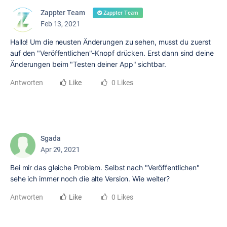
Zappter Team
Zappter Team
Feb 13, 2021
Hallo! Um die neusten Änderungen zu sehen, musst du zuerst
auf den "Veröffentlichen"-Knopf drücken. Erst dann sind deine
Änderungen beim "Testen deiner App" sichtbar.
Antworten
Like
0 Likes
Sgada
Apr 29, 2021
Bei mir das gleiche Problem. Selbst nach "Veröffentlichen"
sehe ich immer noch die alte Version. Wie weiter?
Antworten
Like
0 Likes