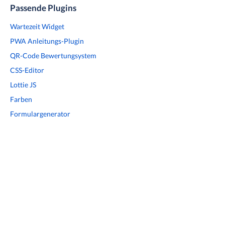
Passende Plugins
Wartezeit Widget
PWA Anleitungs-Plugin
QR-Code Bewertungsystem
CSS-Editor
Lottie JS
Farben
Formulargenerator