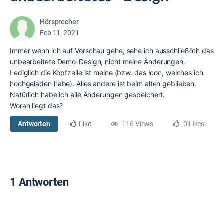
Hörsprecher
Feb 11, 2021
Immer wenn ich auf Vorschau gehe, sehe ich ausschließlich das
unbearbeitete Demo-Design, nicht meine Änderungen.
Lediglich die Kopfzeile ist meine (bzw. das Icon, welches ich
hochgeladen habe). Alles andere ist beim alten geblieben.
Natürlich habe ich alle Änderungen gespeichert.
Woran liegt das?
Antworten
Like
116 Views
0 Likes
1 Antworten