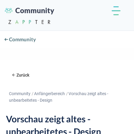
Community
Community
Zurück
Community
Anfängerbereich
Vorschau zeigt altes -
unbearbeitetes - Design
Vorschau zeigt altes -
unbearbeitetes - Design