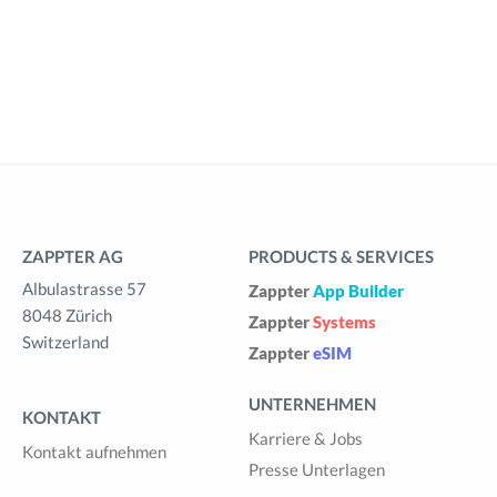
ZAPPTER AG
PRODUCTS & SERVICES
Albulastrasse 57
Zappter
App Builder
8048 Zürich
Zappter
Systems
Switzerland
Zappter
eSIM
UNTERNEHMEN
KONTAKT
Karriere & Jobs
Kontakt aufnehmen
Presse Unterlagen