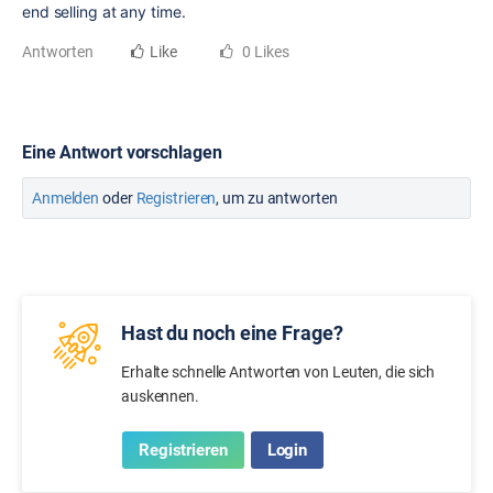
end selling at any time.
Antworten
Like
0 Likes
Eine Antwort vorschlagen
Anmelden
oder
Registrieren
, um zu antworten
Hast du noch eine Frage?
Erhalte schnelle Antworten von Leuten, die sich
auskennen.
Registrieren
Login