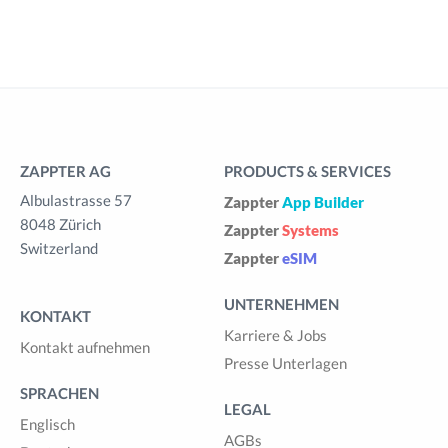
ZAPPTER AG
PRODUCTS & SERVICES
Albulastrasse 57
Zappter
App Builder
8048 Zürich
Zappter
Systems
Switzerland
Zappter
eSIM
UNTERNEHMEN
KONTAKT
Karriere & Jobs
Kontakt aufnehmen
Presse Unterlagen
SPRACHEN
LEGAL
Englisch
AGBs