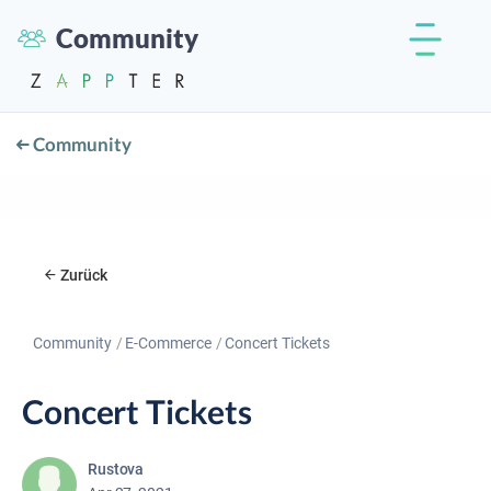
Community
Community
Zurück
Community
E-Commerce
Concert Tickets
Concert Tickets
Rustova