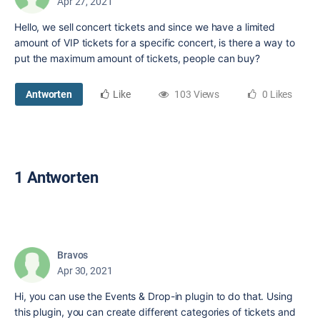
Apr 27, 2021
Hello, we sell concert tickets and since we have a limited
amount of VIP tickets for a specific concert, is there a way to
put the maximum amount of tickets, people can buy?
Antworten
Like
103 Views
0 Likes
1 Antworten
Bravos
Apr 30, 2021
Hi, you can use the Events & Drop-in plugin to do that. Using
this plugin, you can create different categories of tickets and