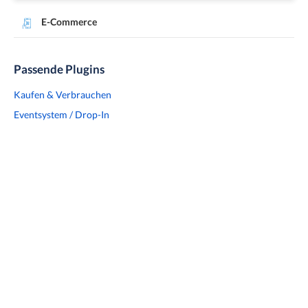
E-Commerce
Passende Plugins
Kaufen & Verbrauchen
Eventsystem / Drop-In