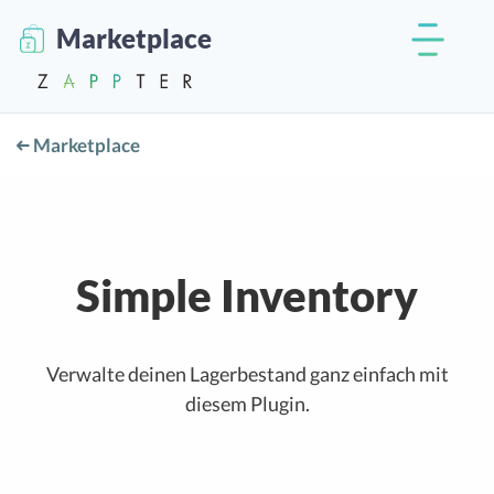
Marketplace
Marketplace
Simple Inventory
Verwalte deinen Lagerbestand ganz einfach mit
diesem Plugin.