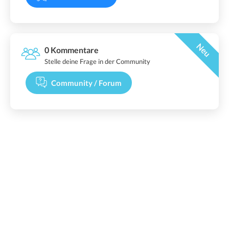
Neu
0 Kommentare
Stelle deine Frage in der Community
Community / Forum