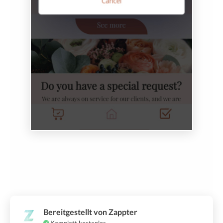
Bereitgestellt von Zappter