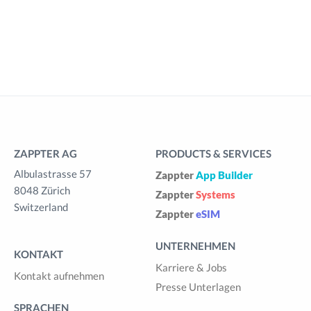
ZAPPTER AG
PRODUCTS & SERVICES
Albulastrasse 57
Zappter
App Builder
8048 Zürich
Zappter
Systems
Switzerland
Zappter
eSIM
UNTERNEHMEN
KONTAKT
Karriere & Jobs
Kontakt aufnehmen
Presse Unterlagen
SPRACHEN