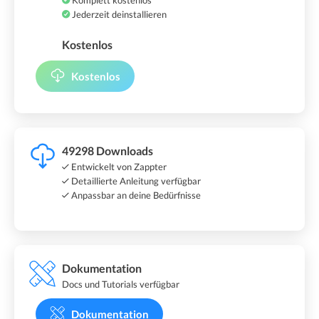
Komplett kostenlos
Jederzeit deinstallieren
Kostenlos
Kostenlos
49298 Downloads
Entwickelt von Zappter
Detaillierte Anleitung verfügbar
Anpassbar an deine Bedürfnisse
Dokumentation
Docs und Tutorials verfügbar
Dokumentation