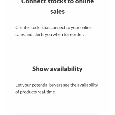
Connect stocks to online
sales
Create stocks that connect to your online
sales and alerts you when to reorder.
Show availability
Let your potential buyers see the availability
of products real-time