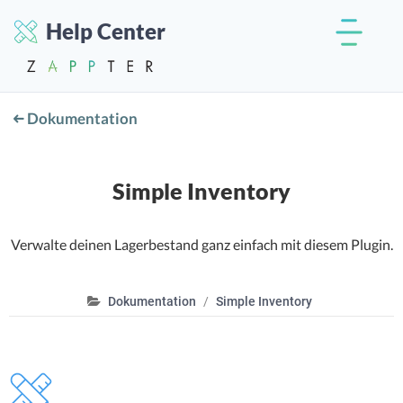
Help Center
Dokumentation
Simple Inventory
Verwalte deinen Lagerbestand ganz einfach mit diesem Plugin.
Dokumentation
Simple Inventory