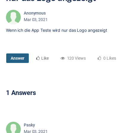
Anonymous
Mar 03, 2021
Wenn ich die App Teste wird nur das Logo angezeigt
Answer
Like
120 Views
0 Likes
1 Answers
Pasky
Mar 03, 2021