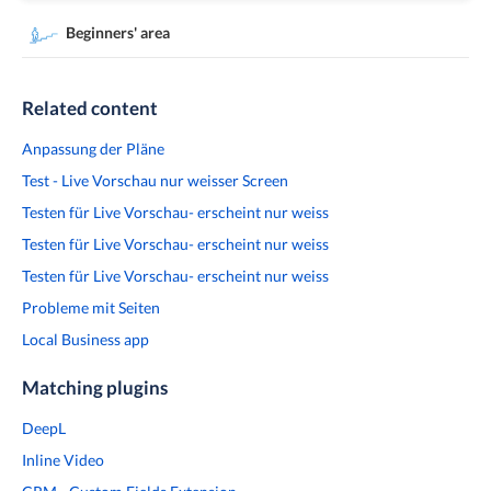
Beginners' area
Related content
Anpassung der Pläne
Test - Live Vorschau nur weisser Screen
Testen für Live Vorschau- erscheint nur weiss
Testen für Live Vorschau- erscheint nur weiss
Testen für Live Vorschau- erscheint nur weiss
Probleme mit Seiten
Local Business app
Matching plugins
DeepL
Inline Video