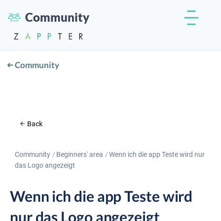
Community
Community
Back
Community
Beginners' area
Wenn ich die app Teste wird nur
das Logo angezeigt
Wenn ich die app Teste wird
nur das Logo angezeigt