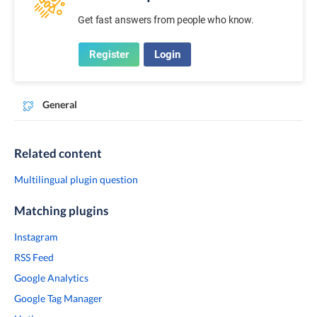
Get fast answers from people who know.
Register
Login
General
Related content
Multilingual plugin question
Matching plugins
Instagram
RSS Feed
Google Analytics
Google Tag Manager