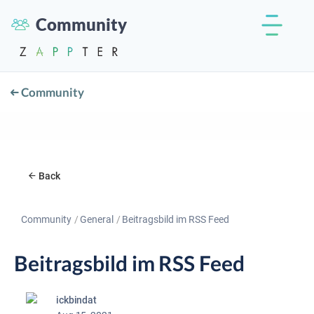
Community
Community
Back
Community
General
Beitragsbild im RSS Feed
Beitragsbild im RSS Feed
ickbindat