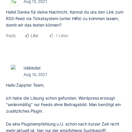
Aug 15, 2021
Hallo! Danke für deine Nachricht. Kannst du uns den Link zum
RSS-Feed via Ticketsystem (unter Hilfe) zu kommen lassen,
damit wir das testen können?
Reply
Like
1 Likes
ickbindat
Aug 16, 2021
Hallo Zappter Team,
ich habe die Lösung schon gefunden. Wordpress erzeugt
"serienmäßig" nur Feeds ohne Beitragsbild. Man benötigt ein
zusätzliches Plugin.
Da eine Pluginempfehlung u.U. schon nach kurzer Zeit nicht
mehr aktuell ist, hier nur der empfohlene Suchbegriff.