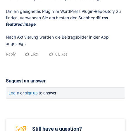
Um ein geeignetes Plugin im WordPress Plugin-Repository zu
finden, verwenden Sie am besten den Suchbegriff
rss
featured image
.
Nach Aktivierung werden die Beitragsbilder in der App
angezeigt.
Reply
Like
0 Likes
Suggest an answer
Log in
or
sign up
to answer
Still have a question?