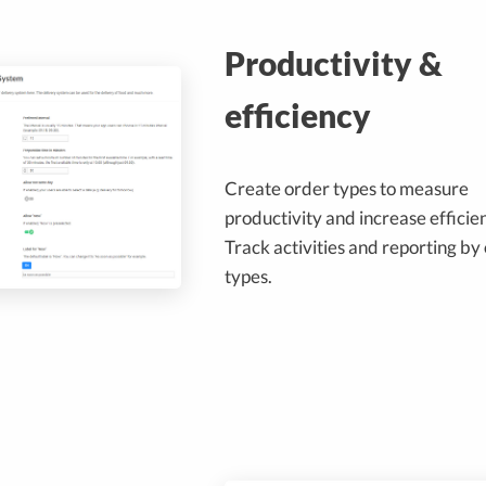
Productivity &
efficiency
Create order types to measure
productivity and increase efficie
Track activities and reporting by
types.