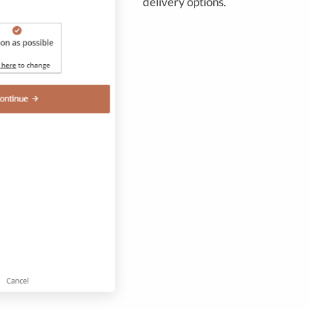
delivery options.