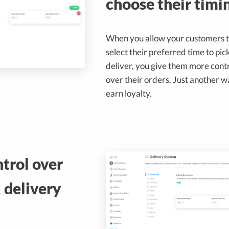
choose their timi
When you allow your customers 
select their preferred time to pic
deliver, you give them more cont
over their orders. Just another w
earn loyalty.
trol over
 delivery