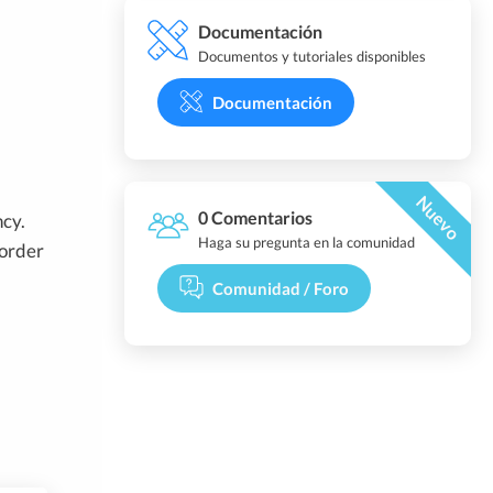
Documentación
Documentos y tutoriales disponibles
Documentación
Nuevo
0 Comentarios
ncy.
Haga su pregunta en la comunidad
 order
Comunidad / Foro