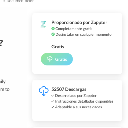
Documentación
Proporcionado por Zappter
Completamente gratis
Desinstalar en cualquier momento
?
Gratis
Gratis
ily
em to
52507 Descargas
Desarrollado por Zappter
Instrucciones detalladas disponibles
Adaptable a sus necesidades