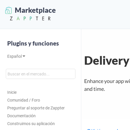
Marketplace
Plugins y funciones
Deliver
Español
Enhance your app wit
and time.
Inicie
Comunidad / Foro
Preguntar al soporte de Zappter
Documentación
Construimos su aplicación