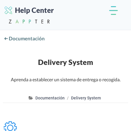
Help Center
Documentación
Delivery System
Aprenda a establecer un sistema de entrega o recogida.
Documentación
Delivery System