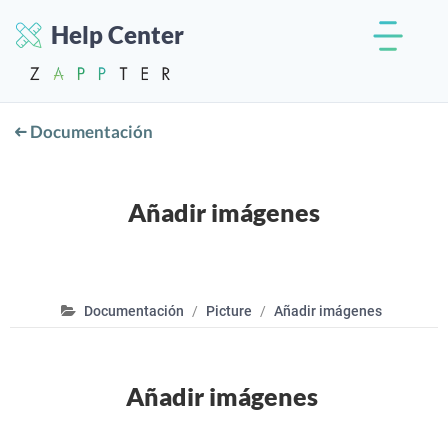
Help Center
Documentación
Añadir imágenes
Documentación
Picture
Añadir imágenes
Añadir imágenes