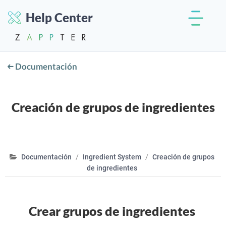
Help Center
Documentación
Creación de grupos de ingredientes
Documentación
Ingredient System
Creación de grupos
de ingredientes
Crear grupos de ingredientes