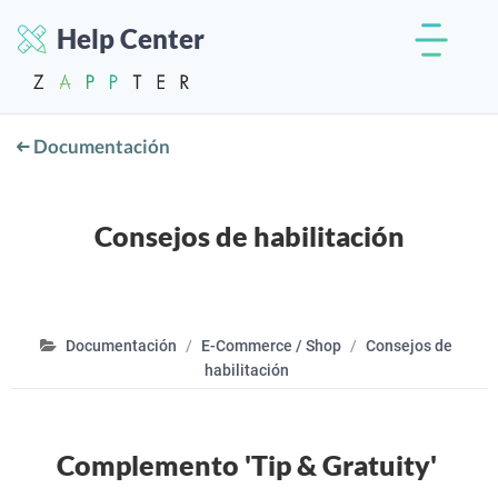
Help Center
Documentación
Consejos de habilitación
Documentación
E-Commerce / Shop
Consejos de
habilitación
Complemento 'Tip & Gratuity'