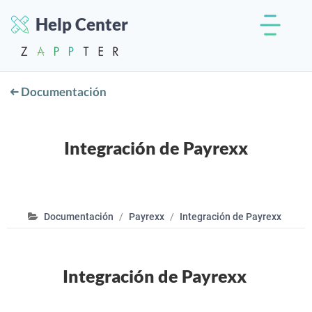
Help Center
Documentación
Integración de Payrexx
Documentación
Payrexx
Integración de Payrexx
Integración de Payrexx