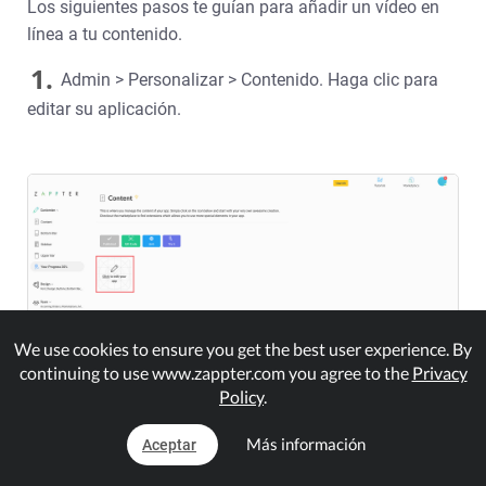
Los siguientes pasos te guían para añadir un vídeo en
línea a tu contenido.
1.
Admin > Personalizar > Contenido. Haga clic para
editar su aplicación.
We use cookies to ensure you get the best user experience. By
continuing to use www.zappter.com you agree to the
Privacy
Policy
.
Más información
Aceptar
2.
En la personalización de la app, expande el grupo,