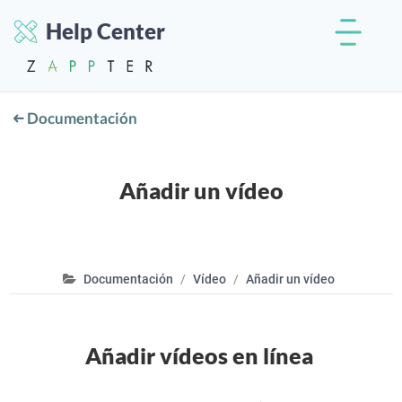
Help Center
Documentación
Añadir un vídeo
Documentación
Vídeo
Añadir un vídeo
Añadir vídeos en línea