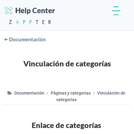
Help Center
Documentación
Vinculación de categorías
Documentación
Páginas y categorías
Vinculación de
categorías
Enlace de categorías