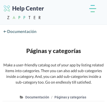
Help Center
Documentación
Páginas y categorías
Make a user-friendly catalog out of your app by listing related
items into categories. Then you can also add sub-categories
inside a category. And, you can add sub-categories inside a
sub-category too. Go on endlessly till satisfied.
Documentación
Páginas y categorías