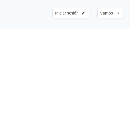
Iniciar sesión
Vamos